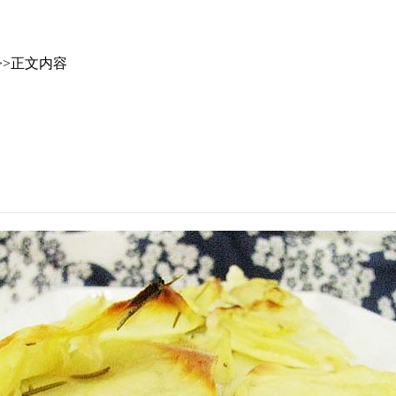
>>正文内容