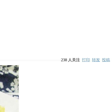
238
人关注
打印
转发
投稿