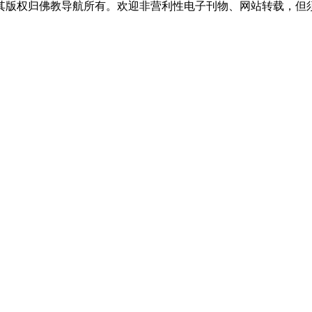
，其版权归佛教导航所有。欢迎非营利性电子刊物、网站转载，但须