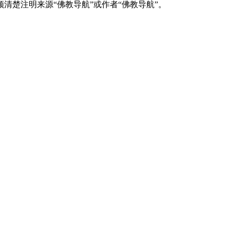
清楚注明来源“佛教导航”或作者“佛教导航”。