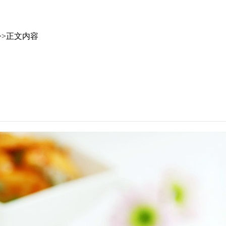
>>正文内容