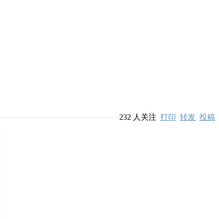
232
人关注
打印
转发
投稿