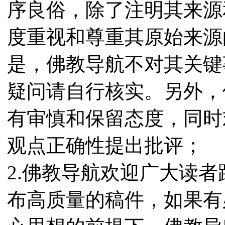
序良俗，除了注明其来源
度重视和尊重其原始来源
是，佛教导航不对其关键
疑问请自行核实。另外，
有审慎和保留态度，同时
观点正确性提出批评；
2.佛教导航欢迎广大读
布高质量的稿件，如果有