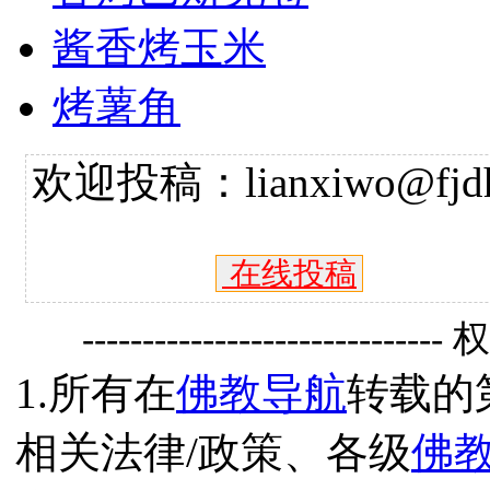
酱香烤玉米
烤薯角
欢迎投稿：lianxiwo@fjdh
在线投稿
------------------------------
1.所有在
佛教导航
转载的
相关法律/政策、各级
佛