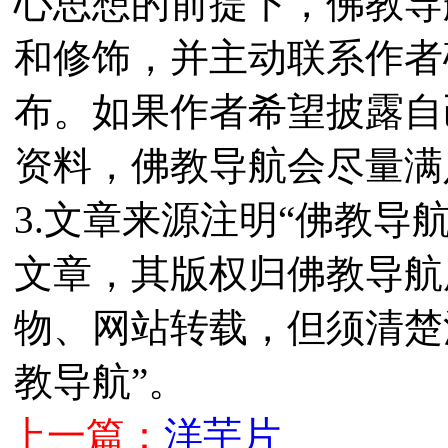
心思想的前提下，佛教导
和修饰，并主动联系作者
布。如果作者希望披露自
资料，佛教导航会尽量满
3.文章来源注明“佛教导
文章，其版权归佛教导航
物、网站转载，但须清楚
教导航”。
上一篇：
洋芋片