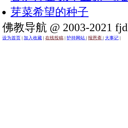
芽菜希望的种子
佛教导航 @ 2003-2021 fjd
设为首页
|
加入收藏
|
在线投稿
|
护持网站
|
报恩斋
|
大事记
|