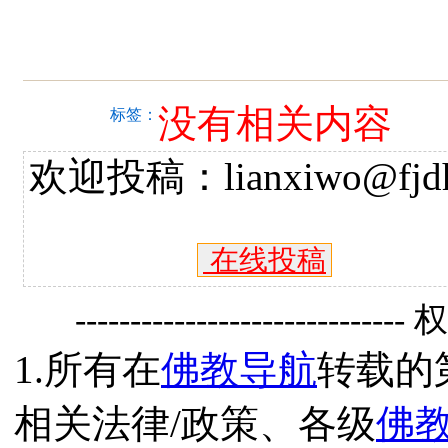
没有相关内容
标签：
欢迎投稿：lianxiwo@fjdh
在线投稿
------------------------------
1.所有在
佛教导航
转载的
相关法律/政策、各级
佛