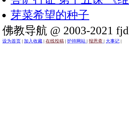
芽菜希望的种子
佛教导航 @ 2003-2021 fjd
设为首页
|
加入收藏
|
在线投稿
|
护持网站
|
报恩斋
|
大事记
|