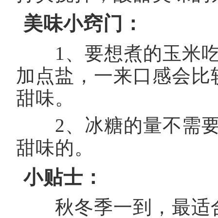
美味小窍门：
1、要想煮的玉米吃
加点盐，一来口感会比
甜味。
2、冰糖的量不需要
甜味的。
小贴士：
秋冬季一到，最适合