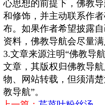
心思想的前提下，佛教导
和修饰，并主动联系作者
布。如果作者希望披露自
资料，佛教导航会尽量满
3.文章来源注明“佛教导
文章，其版权归佛教导航
物、网站转载，但须清楚
教导航”。
上一篇：
芹菜叶粉丝汤