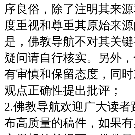
序良俗，除了注明其来源
度重视和尊重其原始来源
是，佛教导航不对其关键
疑问请自行核实。另外，
有审慎和保留态度，同时
观点正确性提出批评；
2.佛教导航欢迎广大读
布高质量的稿件，如果有