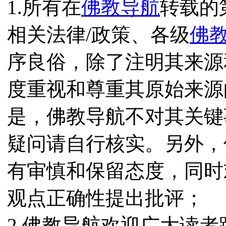
1.所有在
佛教导航
转载的
相关法律/政策、各级
佛
序良俗，除了注明其来源
度重视和尊重其原始来源
是，佛教导航不对其关键
疑问请自行核实。另外，
有审慎和保留态度，同时
观点正确性提出批评；
2.佛教导航欢迎广大读