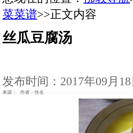
菜菜谱
>>正文内容
丝瓜豆腐汤
发布时间：2017年09月1
来源： 作者：佚名