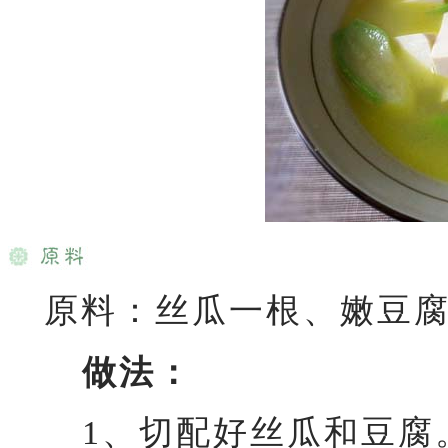
原料：丝瓜一根、嫩豆腐
做法：
1、切配好丝瓜和豆腐