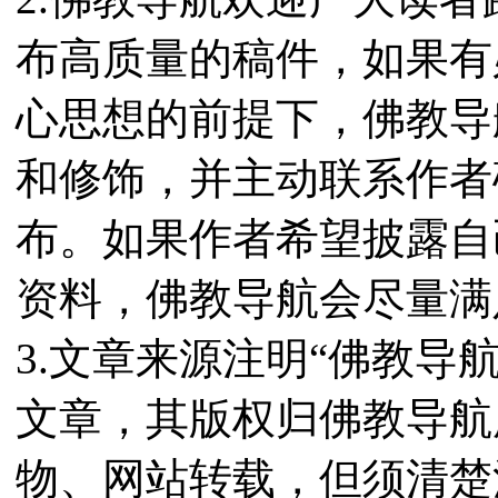
布高质量的稿件，如果有
心思想的前提下，佛教导
和修饰，并主动联系作者
布。如果作者希望披露自
资料，佛教导航会尽量满
3.文章来源注明“佛教导
文章，其版权归佛教导航
物、网站转载，但须清楚