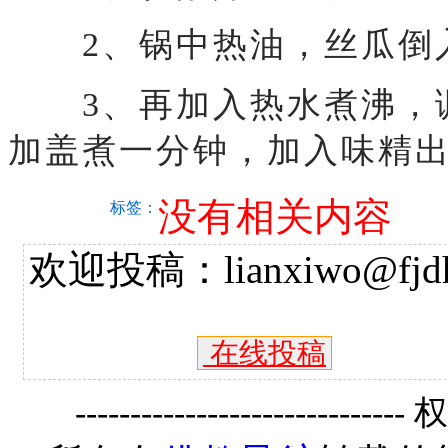
2、锅中热油，丝瓜倒
3、再加入热水煮沸，调
加盖煮一分钟，加入味精
没有相关内容
标签：
欢迎投稿：lianxiwo@fjdh
在线投稿
------------------------------