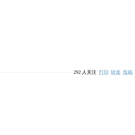
292
人关注
打印
转发
投稿