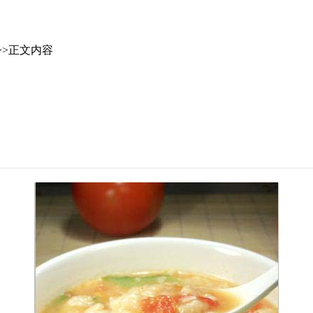
>>正文内容