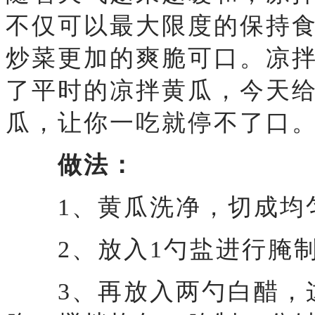
不仅可以最大限度的保持
炒菜更加的爽脆可口。凉
了平时的凉拌黄瓜，今天
瓜，让你一吃就停不了口
做法：
1、黄瓜洗净，切成均匀
2、放入1勺盐进行腌
3、再放入两勺白醋，这