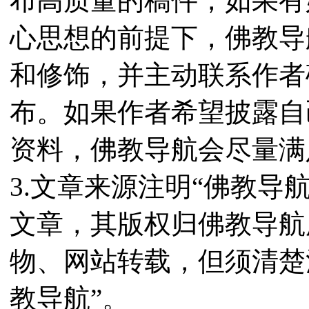
布高质量的稿件，如果有
心思想的前提下，佛教导
和修饰，并主动联系作者
布。如果作者希望披露自
资料，佛教导航会尽量满
3.文章来源注明“佛教导
文章，其版权归佛教导航
物、网站转载，但须清楚
教导航”。