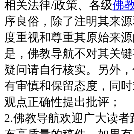
相关法律/政策、各级
佛
序良俗，除了注明其来源
度重视和尊重其原始来源
是，佛教导航不对其关键
疑问请自行核实。另外，
有审慎和保留态度，同时
观点正确性提出批评；
2.佛教导航欢迎广大读