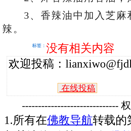
3、香辣油中加入芝麻和
辣。
没有相关内容
标签：
欢迎投稿：lianxiwo@fjdh
在线投稿
------------------------------
1.所有在
佛教导航
转载的