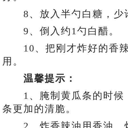
8、放入半勺白糖，少
9、倒入约1勺白醋。
10、把刚才炸好的香辣
用。
温馨提示：
1、腌制黄瓜条的时候，
条更加的清脆。
2、炸香辣油用香油，炸