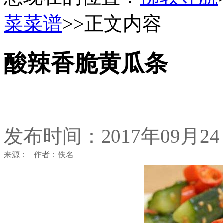
菜菜谱
>>正文内容
酸辣香脆黄瓜条
发布时间：2017年09月2
来源： 作者：佚名