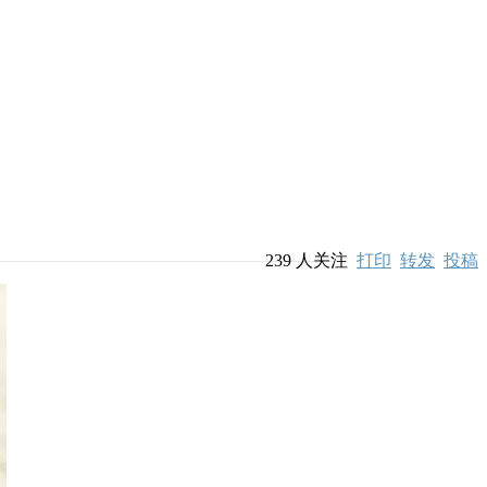
239
人关注
打印
转发
投稿