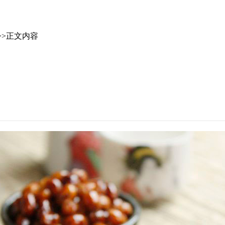
>>正文内容