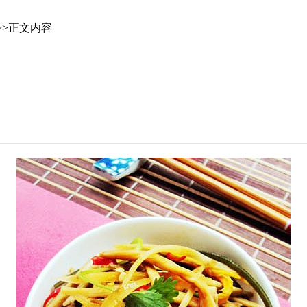
>>正文内容