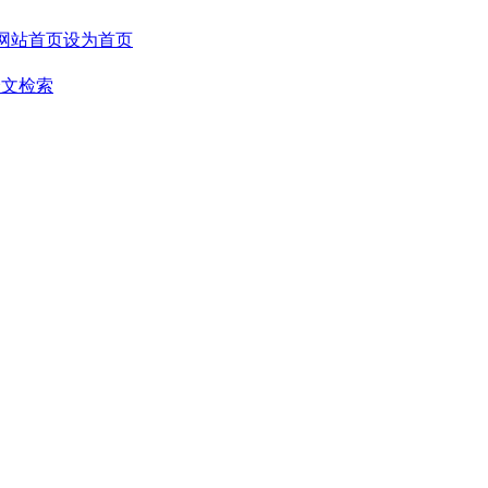
设为首页
全文检索