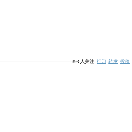
393
人关注
打印
转发
投稿