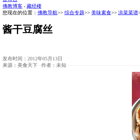
佛教博客
-
藏经楼
您现在的位置：
佛教导航
>>
综合专题
>>
美味素食
>>
凉菜菜谱
酱干豆腐丝
发布时间：2012年05月13日
来源：美食天下 作者：未知