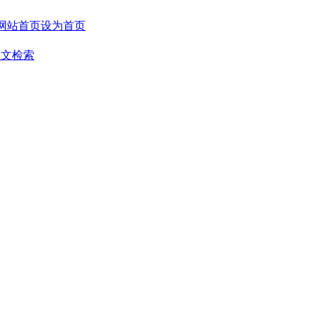
设为首页
全文检索