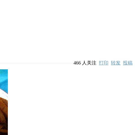
466
人关注
打印
转发
投稿