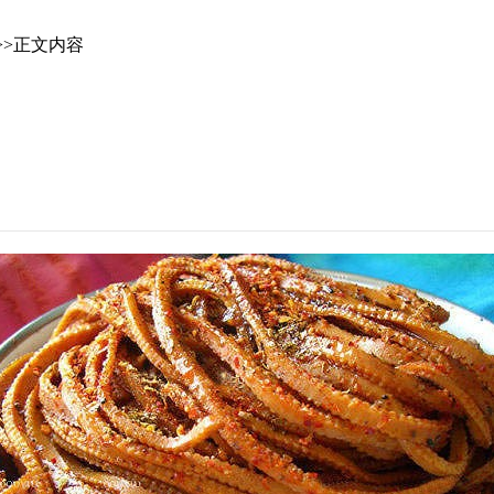
>>正文内容