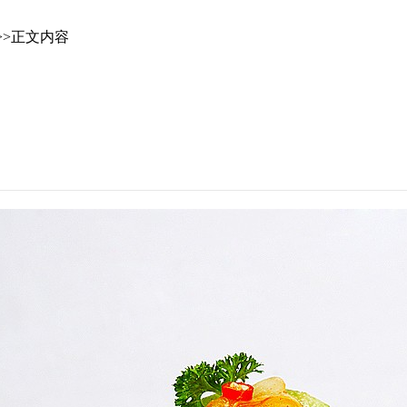
>>正文内容