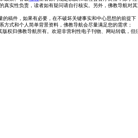
的真实性负责，读者如有疑问请自行核实。另外，佛教导航对其
质量的稿件，如果有必要，在不破坏关键事实和中心思想的前提
系方式和个人简单背景资料，佛教导航会尽量满足您的需求；
，其版权归佛教导航所有。欢迎非营利性电子刊物、网站转载，但须