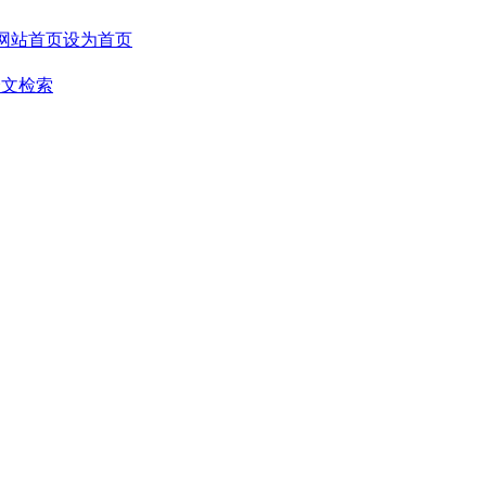
设为首页
全文检索