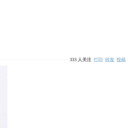
333
人关注
打印
转发
投稿