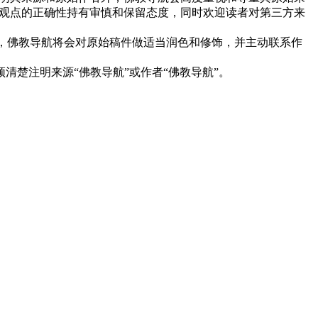
观点的正确性持有审慎和保留态度，同时欢迎读者对第三方来
下，佛教导航将会对原始稿件做适当润色和修饰，并主动联系作
清楚注明来源“佛教导航”或作者“佛教导航”。