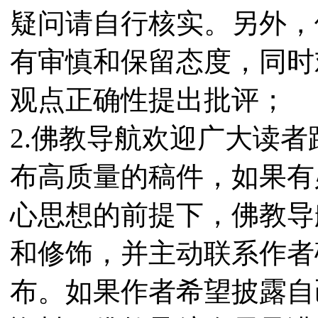
疑问请自行核实。另外，
有审慎和保留态度，同时
观点正确性提出批评；
2.佛教导航欢迎广大读
布高质量的稿件，如果有
心思想的前提下，佛教导
和修饰，并主动联系作者
布。如果作者希望披露自