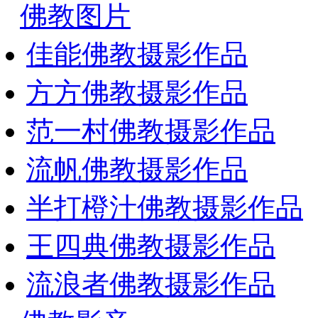
佛教图片
佳能佛教摄影作品
方方佛教摄影作品
范一村佛教摄影作品
流帆佛教摄影作品
半打橙汁佛教摄影作品
王四典佛教摄影作品
流浪者佛教摄影作品