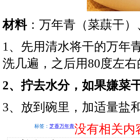
材料
：万年青（菜蕻干）
1、先用清水将干的万年
洗几遍，之后用80度左右
2、拧去水分，如果嫌菜
3、放到碗里，加适量盐
没有相关内
标签：
芝香万年青