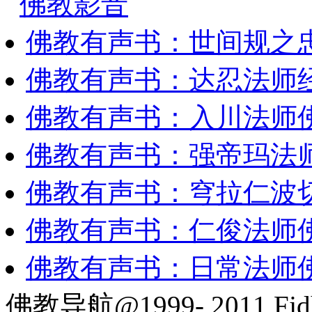
佛教影音
佛教有声书：世间规之
佛教有声书：达忍法师
佛教有声书：入川法师
佛教有声书：强帝玛法
佛教有声书：穹拉仁波
佛教有声书：仁俊法师
佛教有声书：日常法师
佛教导航@1999- 2011 Fjd