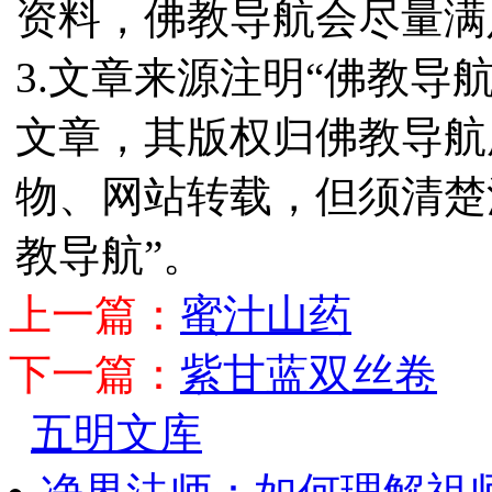
资料，佛教导航会尽量满
3.文章来源注明“佛教导
文章，其版权归佛教导航
物、网站转载，但须清楚
教导航”。
上一篇：
蜜汁山药
下一篇：
紫甘蓝双丝卷
五明文库