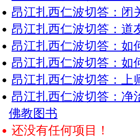
昂江扎西仁波切答：闭
昂江扎西仁波切答：道
昂江扎西仁波切答：如
昂江扎西仁波切答：如何
昂江扎西仁波切答：上师
昂江扎西仁波切答：净
佛教图书
还没有任何项目！