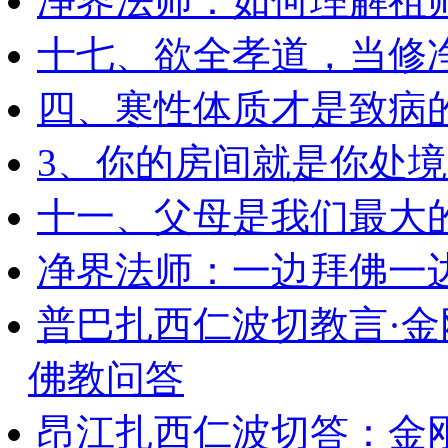
净界法师：如何理解祖
十七、欲全孝道，当修
四、寒性体质才是致病
3、你的房间就是你处
十一、父母是我们最大
净界法师：一边拜佛一
普巴扎西仁波切教言·
佛教问答
昂江扎西仁波切答：金