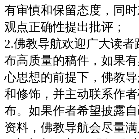
有审慎和保留态度，同时
观点正确性提出批评；
2.佛教导航欢迎广大读
布高质量的稿件，如果有
心思想的前提下，佛教导
和修饰，并主动联系作者
布。如果作者希望披露自
资料，佛教导航会尽量满