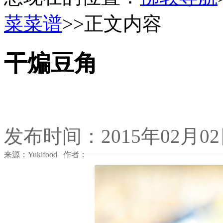
菜菜谱
>>正文内容
干煸豆角
发布时间：2015年02月0
来源：Yukifood 作者：