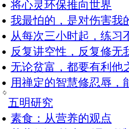
将心灵环保推向世界
我最怕的，是对伤害我
从每次三小时起，练习
反复讲空性，反复修无
无论贫富，都要有利他
用禅定的智慧修忍辱，
五明研究
素食：从营养的观点