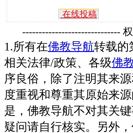
在线投稿
------------------------------
1.所有在
佛教导航
转载的
相关法律/政策、各级
佛
序良俗，除了注明其来源
度重视和尊重其原始来源
是，佛教导航不对其关键
疑问请自行核实。另外，