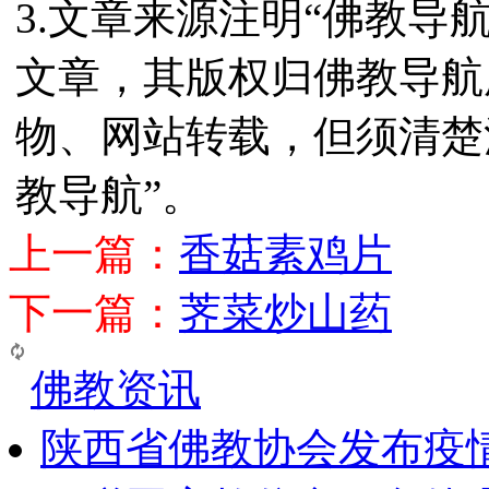
3.文章来源注明“佛教导
文章，其版权归佛教导航
物、网站转载，但须清楚
教导航”。
上一篇：
香菇素鸡片
下一篇：
荠菜炒山药
佛教资讯
陕西省佛教协会发布疫