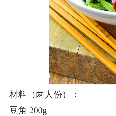
材料（两人份）：
豆角 200g