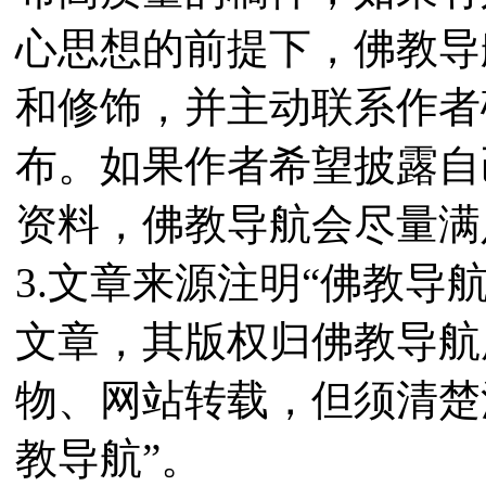
心思想的前提下，佛教导
和修饰，并主动联系作者
布。如果作者希望披露自
资料，佛教导航会尽量满
3.文章来源注明“佛教导
文章，其版权归佛教导航
物、网站转载，但须清楚
教导航”。