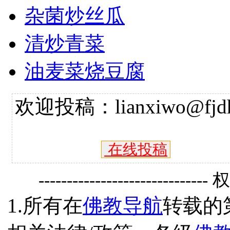
杂菌炒丝瓜
清炒青菜
油麦菜烧豆腐
欢迎投稿：lianxiwo@fjdh
在线投稿
------------------------------
1.所有在
佛教导航
转载的