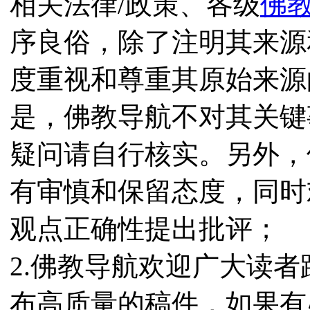
相关法律/政策、各级
佛
序良俗，除了注明其来源
度重视和尊重其原始来源
是，佛教导航不对其关键
疑问请自行核实。另外，
有审慎和保留态度，同时
观点正确性提出批评；
2.佛教导航欢迎广大读
布高质量的稿件，如果有