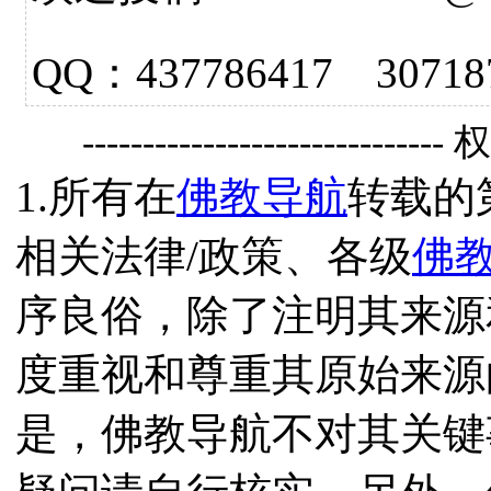
QQ：437786417 3
------------------------------
1.所有在
佛教导航
转载的
相关法律/政策、各级
佛
序良俗，除了注明其来源
度重视和尊重其原始来源
是，佛教导航不对其关键