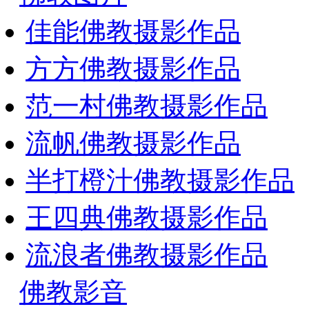
佳能佛教摄影作品
方方佛教摄影作品
范一村佛教摄影作品
流帆佛教摄影作品
半打橙汁佛教摄影作品
王四典佛教摄影作品
流浪者佛教摄影作品
佛教影音