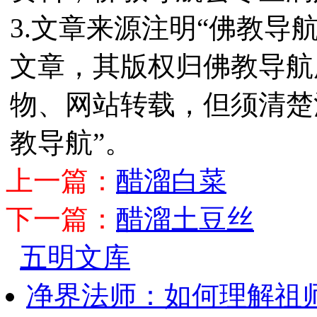
3.文章来源注明“佛教导
文章，其版权归佛教导航
物、网站转载，但须清楚
教导航”。
上一篇：
醋溜白菜
下一篇：
醋溜土豆丝
五明文库
净界法师：如何理解祖