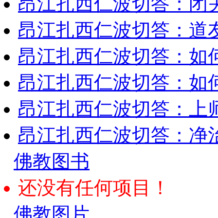
昂江扎西仁波切答：闭
昂江扎西仁波切答：道
昂江扎西仁波切答：如
昂江扎西仁波切答：如何
昂江扎西仁波切答：上师
昂江扎西仁波切答：净
佛教图书
还没有任何项目！
佛教图片