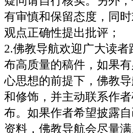
疑问请自行核实。另外，
有审慎和保留态度，同时
观点正确性提出批评；
2.佛教导航欢迎广大读
布高质量的稿件，如果有
心思想的前提下，佛教导
和修饰，并主动联系作者
布。如果作者希望披露自
资料，佛教导航会尽量满