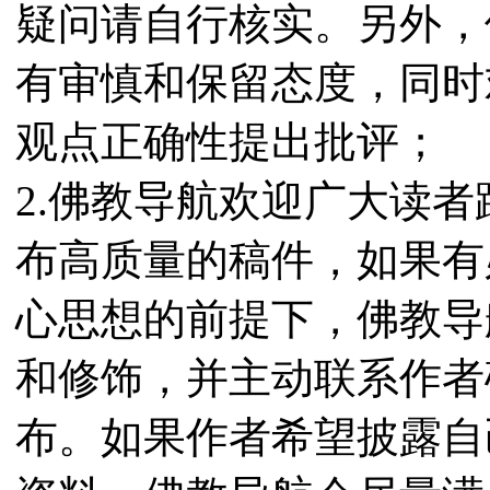
疑问请自行核实。另外，
有审慎和保留态度，同时
观点正确性提出批评；
2.佛教导航欢迎广大读
布高质量的稿件，如果有
心思想的前提下，佛教导
和修饰，并主动联系作者
布。如果作者希望披露自