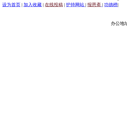
设为首页
|
加入收藏
|
在线投稿
|
护持网站
|
报恩斋
|
功德榜
|
办公地址