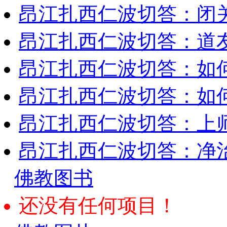
昂江扎西仁波切答：闭
昂江扎西仁波切答：道
昂江扎西仁波切答：如
昂江扎西仁波切答：如何
昂江扎西仁波切答：上师
昂江扎西仁波切答：净
佛教图书
还没有任何项目！