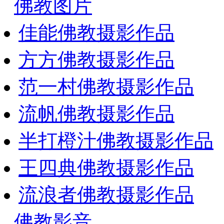
佛教图片
佳能佛教摄影作品
方方佛教摄影作品
范一村佛教摄影作品
流帆佛教摄影作品
半打橙汁佛教摄影作品
王四典佛教摄影作品
流浪者佛教摄影作品
佛教影音