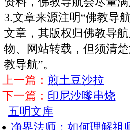
资料，佛教导航会尽量满
3.文章来源注明“佛教导
文章，其版权归佛教导航
物、网站转载，但须清楚
教导航”。
上一篇：
煎土豆沙拉
下一篇：
印尼沙嗲串烧
五明文库
净界法师：如何理解祖