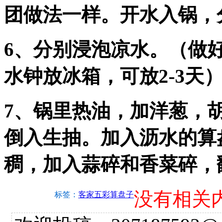
团做法一样。开水入锅，
6、分别浸泡凉水。（做
水钟放冰箱，可放2-3天
7、锅里热油，加洋葱，
倒入生抽。加入沥水的算盘
稠，加入蒜碎和香菜碎，
没有相关
标签：
客家五彩算盘子