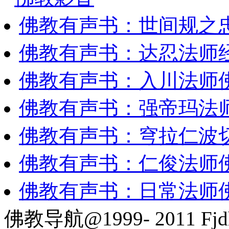
佛教有声书：世间规之
佛教有声书：达忍法师
佛教有声书：入川法师
佛教有声书：强帝玛法
佛教有声书：穹拉仁波
佛教有声书：仁俊法师
佛教有声书：日常法师
佛教导航@1999- 2011 Fjd