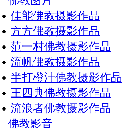
佛教图片
佳能佛教摄影作品
方方佛教摄影作品
范一村佛教摄影作品
流帆佛教摄影作品
半打橙汁佛教摄影作品
王四典佛教摄影作品
流浪者佛教摄影作品
佛教影音