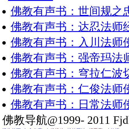
佛教有声书：世间规之
佛教有声书：达忍法师
佛教有声书：入川法师
佛教有声书：强帝玛法
佛教有声书：穹拉仁波
佛教有声书：仁俊法师
佛教有声书：日常法师
佛教导航@1999- 2011 Fjd