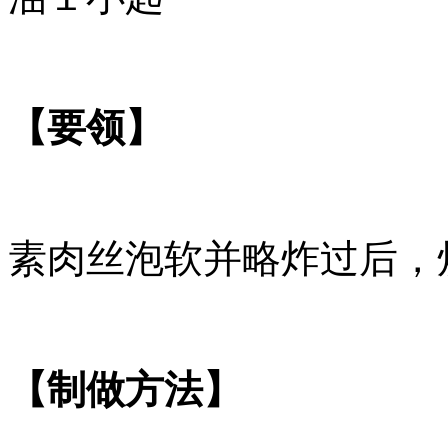
【要领】
素肉丝泡软并略炸过后，
【制做方法】