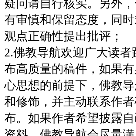
疑问请自行核实。另外，
有审慎和保留态度，同时
观点正确性提出批评；
2.佛教导航欢迎广大读
布高质量的稿件，如果有
心思想的前提下，佛教导
和修饰，并主动联系作者
布。如果作者希望披露自
资料，佛教导航会尽量满