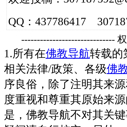
QQ：437786417 3
------------------------------
1.所有在
佛教导航
转载的
相关法律/政策、各级
佛
序良俗，除了注明其来源
度重视和尊重其原始来源
是，佛教导航不对其关键