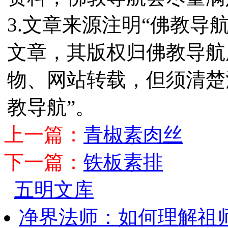
3.文章来源注明“佛教导
文章，其版权归佛教导航
物、网站转载，但须清楚
教导航”。
上一篇：
青椒素肉丝
下一篇：
铁板素排
五明文库
净界法师：如何理解祖