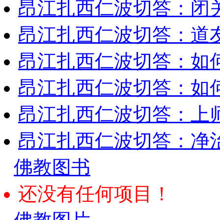
昂江扎西仁波切答：闭
昂江扎西仁波切答：道
昂江扎西仁波切答：如
昂江扎西仁波切答：如何
昂江扎西仁波切答：上师
昂江扎西仁波切答：净
佛教图书
还没有任何项目！