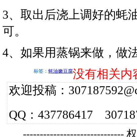
3、取出后浇上调好的蚝
可。
4、如果用蒸锅来做，做
没有相关内
标签：
蚝油嫩豆腐
欢迎投稿：307187592@qq.
QQ：437786417 3
------------------------------