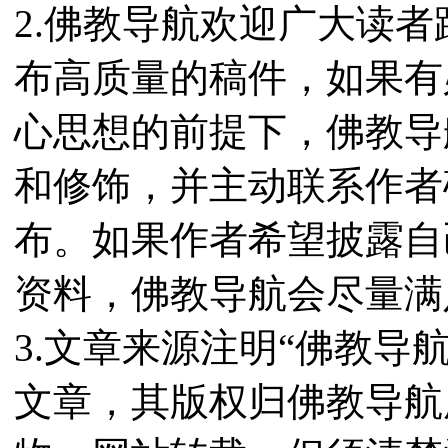
2.佛教导航欢迎广大读
布高质量的稿件，如果有
心思想的前提下，佛教导
和修饰，并主动联系作者
布。如果作者希望披露自
资料，佛教导航会尽量满
3.文章来源注明“佛教导
文章，其版权归佛教导航