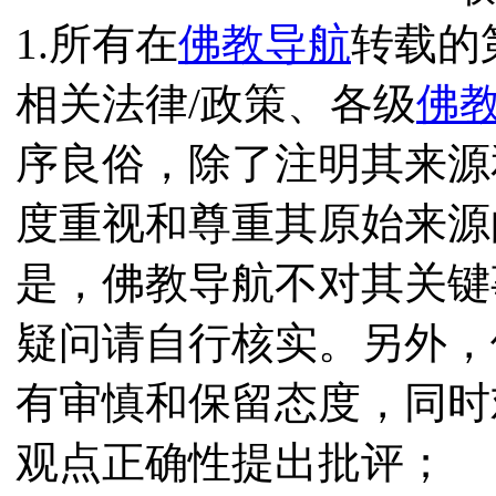
1.所有在
佛教导航
转载的
相关法律/政策、各级
佛
序良俗，除了注明其来源
度重视和尊重其原始来源
是，佛教导航不对其关键
疑问请自行核实。另外，
有审慎和保留态度，同时
观点正确性提出批评；