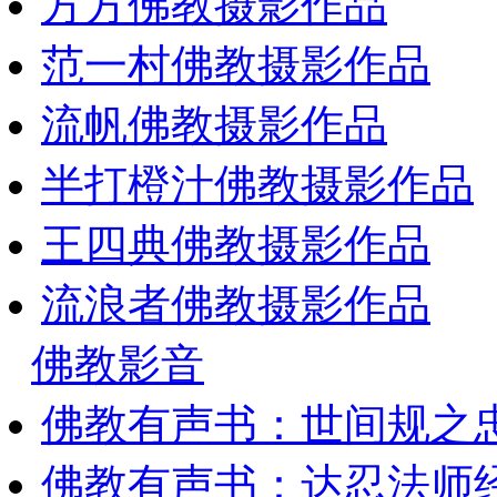
方方佛教摄影作品
范一村佛教摄影作品
流帆佛教摄影作品
半打橙汁佛教摄影作品
王四典佛教摄影作品
流浪者佛教摄影作品
佛教影音
佛教有声书：世间规之
佛教有声书：达忍法师