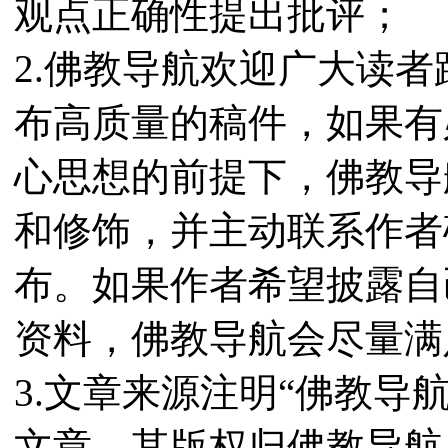
观点正确性提出批评；
2.佛教导航欢迎广大读
布高质量的稿件，如果有
心思想的前提下，佛教导
和修饰，并主动联系作者
布。如果作者希望披露自
资料，佛教导航会尽量满
3.文章来源注明“佛教导
文章，其版权归佛教导航