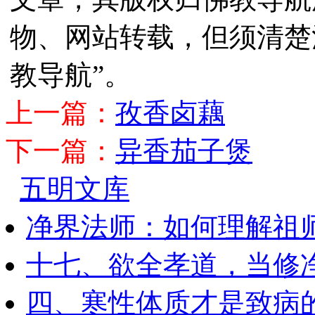
物、网站转载，但须清楚
教导航”。
上一篇：
孜香卤藕
下一篇：
异香茄子煲
五明文库
净界法师：如何理解祖
十七、欲全孝道，当修
四、寒性体质才是致病