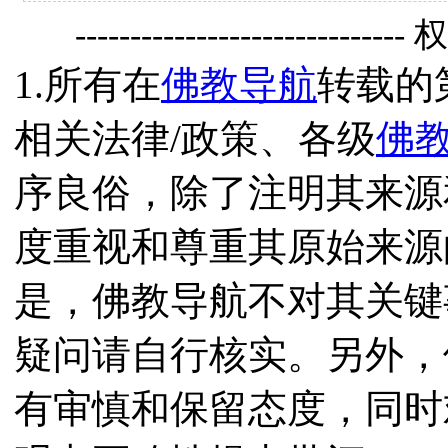
------------------------------
1.所有在
佛教导航
转载的
相关法律/政策、各级
佛
序良俗，除了注明其来源
度重视和尊重其原始来源
是，佛教导航不对其关键
疑问请自行核实。另外，
有审慎和保留态度，同时