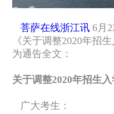
菩萨在线浙江讯
6月
《关于调整2020年招
为通告全文：
关于调整2020年招生
广大考生：