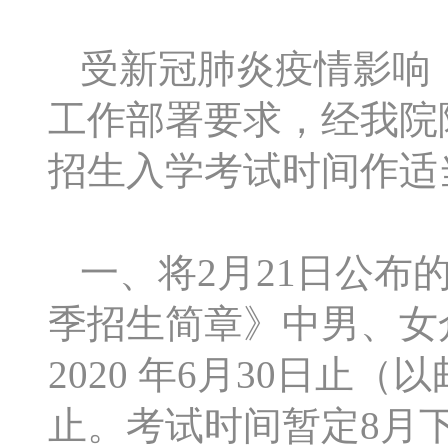
受新冠肺炎疫情影响
工作部署要求，经我院院
招生入学考试时间作适
一、将2月21日公布的
季招生简章》中男、女
2020 年6月30日止（
止。考试时间暂定8月