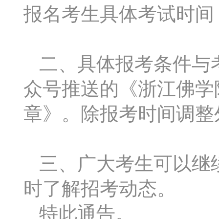
报名考生具体考试时间
二、具体报考条件与
众号推送的《浙江佛学院
章》。除报考时间调整
三、广大考生可以继
时了解招考动态。
特此通告。