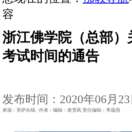
容
浙江佛学院（总部）关
考试时间的通告
发布时间：2020年06月2
来源：菩萨在线 作者：编辑：唐雪凤 责任编辑：李蕴雨