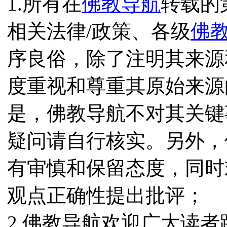
1.所有在
佛教导航
转载的
相关法律/政策、各级
佛
序良俗，除了注明其来源
度重视和尊重其原始来源
是，佛教导航不对其关键
疑问请自行核实。另外，
有审慎和保留态度，同时
观点正确性提出批评；
2.佛教导航欢迎广大读