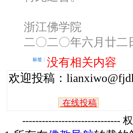
浙江佛学院
二〇二〇年六月廿二
没有相关内容
标签：
欢迎投稿：lianxiwo@fjdh
在线投稿
------------------------------