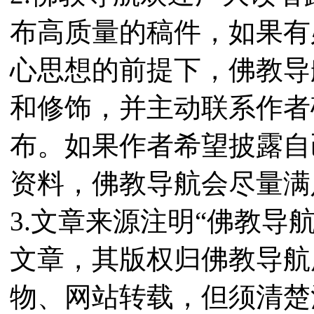
布高质量的稿件，如果有
心思想的前提下，佛教导
和修饰，并主动联系作者
布。如果作者希望披露自
资料，佛教导航会尽量满
3.文章来源注明“佛教导
文章，其版权归佛教导航
物、网站转载，但须清楚