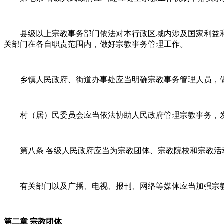
县级以上宗教事务部门依法对本行政区域内涉及国家利益
关部门在各自职责范围内，做好宗教事务管理工作。
乡镇人民政府、街道办事处应当明确宗教事务管理人员，
村（居）民委员会应当依法协助人民政府管理宗教事务，
第八条 各级人民政府应当为宗教团体、宗教院校和宗教
有关部门以及广播、电视、报刊、网络等媒体应当加强宗
第二章 宗教团体