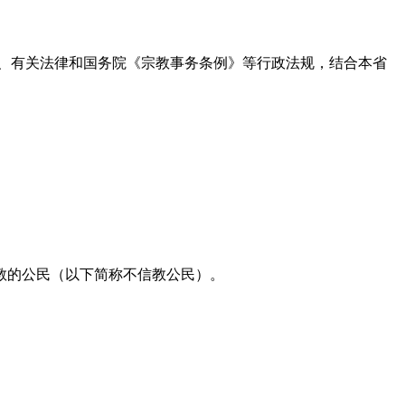
、有关法律和国务院《宗教事务条例》等行政法规，结合本省
教的公民（以下简称不信教公民）。