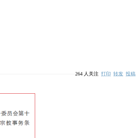
264
人关注
打印
转发
投稿