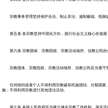
宗教事务管理坚持保护合法、制止非法、遏制极端、抵御
第五条 各宗教坚持中国化方向，践行社会主义核心价值
第六条 宗教团体、宗教院校、宗教活动场所、信教公民
宗教团体、宗教院校、宗教活动场所、信教公民应当遵守
任何组织或者个人不得利用宗教破坏民族团结、分裂国家
施；不得利用宗教进行其他违法活动。
第七条 各级人民政府应当建立健全宗教工作机制，落实