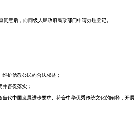
查同意后，向同级人民政府民政部门申请办理登记。
，维护信教公民的合法权益；
度并督促落实；
合当代中国发展进步要求、符合中华优秀传统文化的阐释，开展