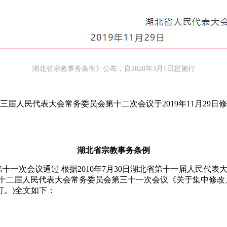
湖北省宗教事务条例》公布，自2020年3月1日起施行
届人民代表大会常务委员会第十二次会议于2019年11月29日
湖北省宗教事务条例
会第十一次会议通过 根据2010年7月30日湖北省第十一届人民
省第十二届人民代表大会常务委员会第三十一次会议《关于集中修改、
订。)全文如下：