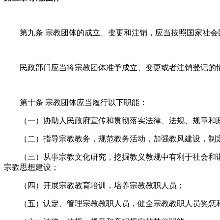
第九条 宗教团体的成立、变更和注销，应当按照国家社
民政部门应当将宗教团体准予成立、变更或者注销登记的
第十条 宗教团体应当履行以下职能：
（一）协助人民政府宣传和贯彻落实法律、法规、规章和
（二）指导宗教教务，规范教务活动，加强教风建设，制
（三）从事宗教文化研究，挖掘教义教规中有利于社会和
宗教思想建设；
（四）开展宗教教育培训，培养宗教教职人员；
（五）认定、管理宗教教职人员，健全宗教教职人员奖惩