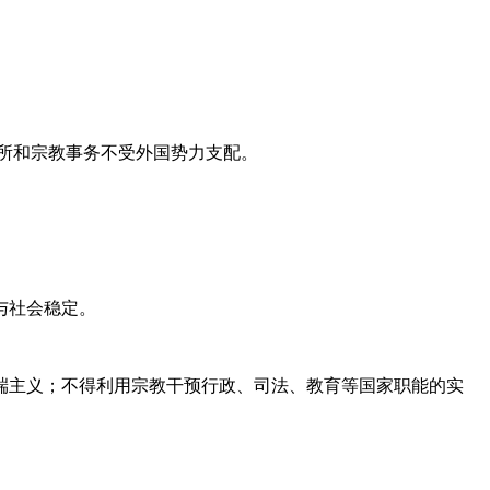
所和宗教事务不受外国势力支配。
与社会稳定。
端主义；不得利用宗教干预行政、司法、教育等国家职能的实