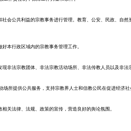
和社会公共利益的宗教事务进行管理。教育、公安、民政、自然
做好本行政区域内的宗教事务管理工作。
发现非法宗教团体、非法宗教活动场所、非法传教人员以及非法
活动场所提供公共服务，支持宗教界人士和信教公民在促进经济社
教相关法律、法规、政策的宣传，营造良好的舆论氛围。