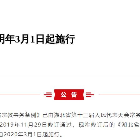
明年3月1日起施行