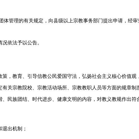
会团体管理的有关规定，向县级以上宗教事务部门提出申请，经审
情况依法予以公告。
政策，教育、引导信教公民爱国守法，弘扬社会主义核心价值观
定有关宗教院校、宗教活动场所、宗教教职人员等方面的规章制
谐、民族团结、时代进步、健康文明的内容，对教义教规作出符
和退出机制；