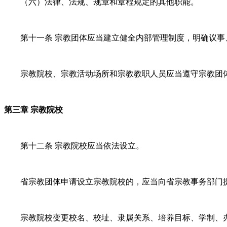
（六）法律、法规、规章和章程规定的其他职能。
第十一条 宗教团体应当建立健全内部管理制度，明确议
宗教院校、宗教活动场所和宗教教职人员应当遵守宗教团
第三章 宗教院校
第十二条 宗教院校应当依法设立。
省宗教团体申请设立宗教院校的，应当向省宗教事务部门
宗教院校变更校名、校址、隶属关系、培养目标、学制、