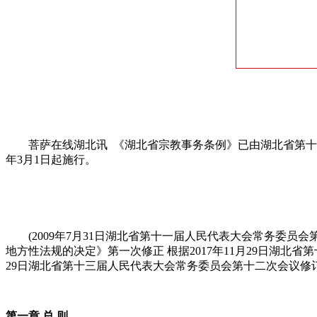
菩萨在线湖北讯 《湖北省宗教事务条例》已由湖北省第十三
年3月1日起施行。
(2009年7月31日湖北省第十一届人民代表大会常务委员
地方性法规的决定》第一次修正 根据2017年11月29日湖北
29日湖北省第十三届人民代表大会常务委员会第十二次会议修
第一章 总 则