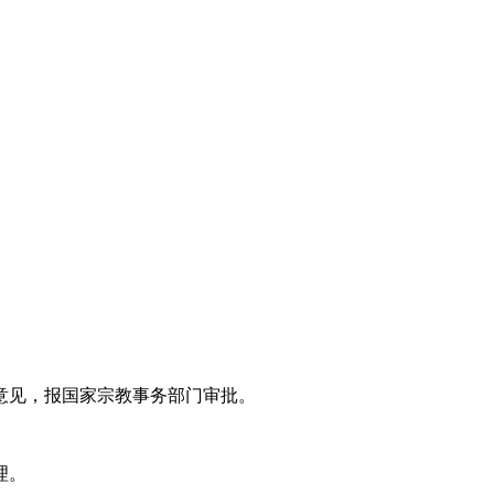
意见，报国家宗教事务部门审批。
理。