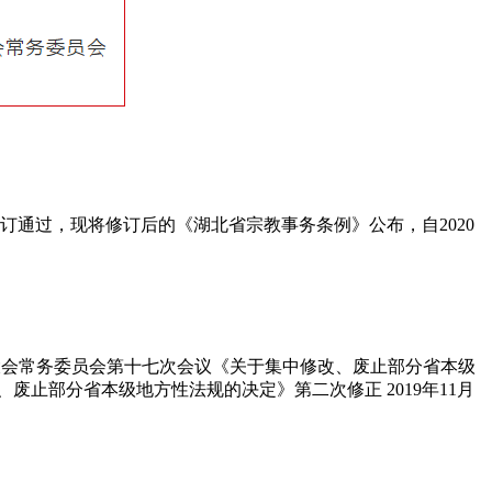
修订通过，现将修订后的《湖北省宗教事务条例》公布，自2020
代表大会常务委员会第十七次会议《关于集中修改、废止部分省本级
废止部分省本级地方性法规的决定》第二次修正 2019年11月