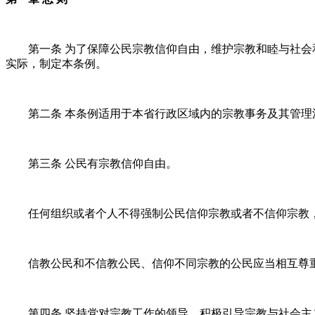
第一条 为了保障公民宗教信仰自由，维护宗教和睦与社
实际，制定本条例。
第二条 本条例适用于本省行政区域内的宗教事务及其管理
第三条 公民有宗教信仰自由。
任何组织或者个人不得强制公民信仰宗教或者不信仰宗教
信教公民和不信教公民、信仰不同宗教的公民应当相互尊
第四条 坚持党对宗教工作的领导，积极引导宗教与社会主