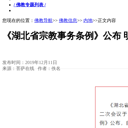
/ 佛教专题列表 /
您现在的位置：
佛教导航
>>
佛教信息
>>
内地
>>正文内容
《湖北省宗教事务条例》公布 
发布时间：2019年12月11日
来源：菩萨在线 作者：佚名