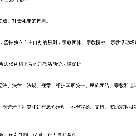
渗透、打击犯罪的原则。
观；坚持独立自主自办的原则，宗教团体、宗教院校、宗教活动场
的合法权益和正常的宗教活动受法律保护。
宪法、法律、法规、规章，维护国家统一、民族团结、宗教和睦
、制造矛盾冲突和进行恐怖活动；不得宣扬、支持、资助宗教极
宗教工作责任制，保障工作力量和条件。