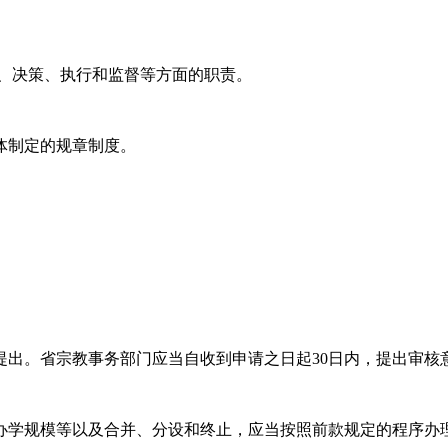
事、决策、执行和监督等方面的职责。
体制定的规章制度。
提出。省宗教事务部门应当自收到申请之日起30日内，提出审核
办学规模等以及合并、分设和终止，应当按照前款规定的程序办