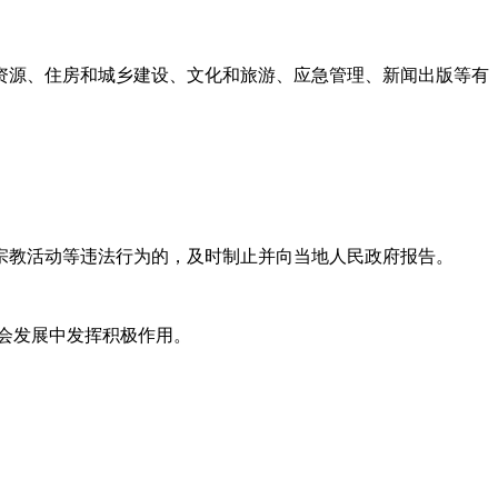
资源、住房和城乡建设、文化和旅游、应急管理、新闻出版等有
宗教活动等违法行为的，及时制止并向当地人民政府报告。
会发展中发挥积极作用。