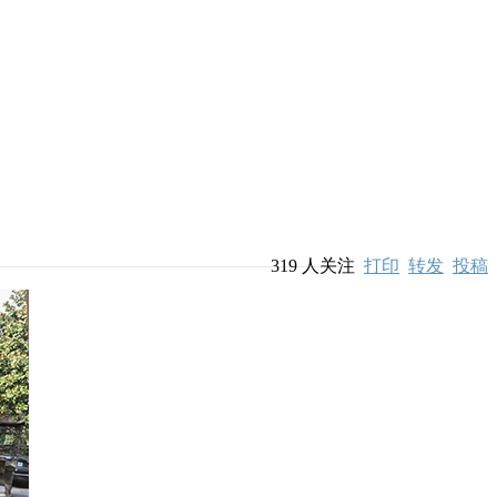
319
人关注
打印
转发
投稿