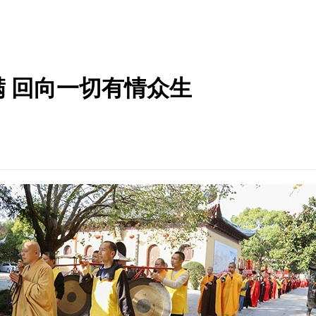
 回向一切有情众生