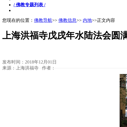
/ 佛教专题列表 /
您现在的位置：
佛教导航
>>
佛教信息
>>
内地
>>正文内容
上海洪福寺戊戌年水陆法会圆满
发布时间：2018年12月01日
来源：上海洪福寺 作者：