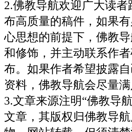
2.佛教导航欢迎广大读
布高质量的稿件，如果有
心思想的前提下，佛教导
和修饰，并主动联系作者
布。如果作者希望披露自
资料，佛教导航会尽量满
3.文章来源注明“佛教导
文章，其版权归佛教导航