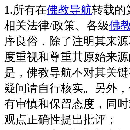
1.所有在
佛教导航
转载的
相关法律/政策、各级
佛
序良俗，除了注明其来源
度重视和尊重其原始来源
是，佛教导航不对其关键
疑问请自行核实。另外，
有审慎和保留态度，同时
观点正确性提出批评；