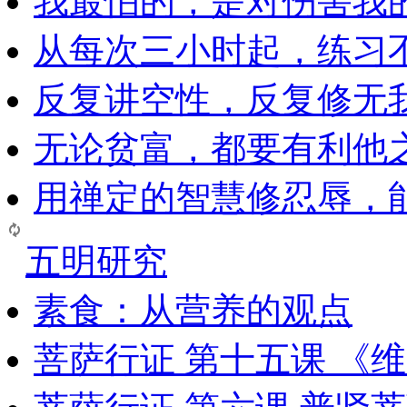
我最怕的，是对伤害我
从每次三小时起，练习
反复讲空性，反复修无
无论贫富，都要有利他
用禅定的智慧修忍辱，
五明研究
素食：从营养的观点
菩萨行证 第十五课 《