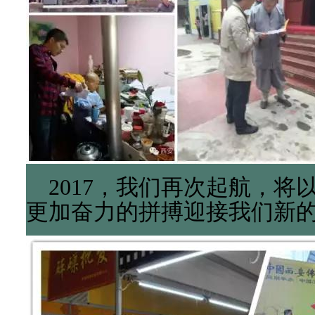
2017，我们再次起航，将以
更加奋力的拼搏迎接我们新的