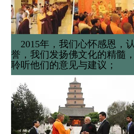
2015年，我们心怀感恩，
誉，我们发扬佛文化的精髓
聆听他们的意见与建议；