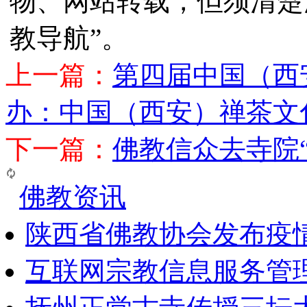
物、网站转载，但须清楚
教导航”。
上一篇：
第四届中国（西
办：中国（西安）禅茶文
下一篇：
佛教信众去寺院
佛教资讯
陕西省佛教协会发布疫
互联网宗教信息服务管