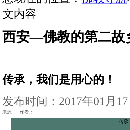
文内容
西安—佛教的第二故
传承，我们是用心的！
发布时间：2017年01月1
来源： 作者：
传承