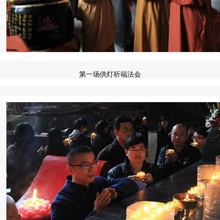
第一场供灯祈福法会