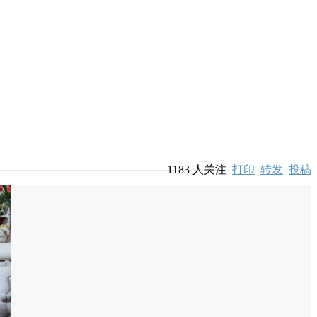
1183
人关注
打印
转发
投稿