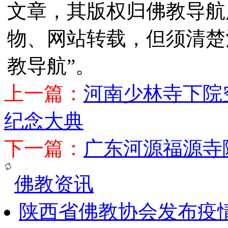
文章，其版权归佛教导航
物、网站转载，但须清楚
教导航”。
上一篇：
河南少林寺下院
纪念大典
下一篇：
广东河源福源寺
佛教资讯
陕西省佛教协会发布疫