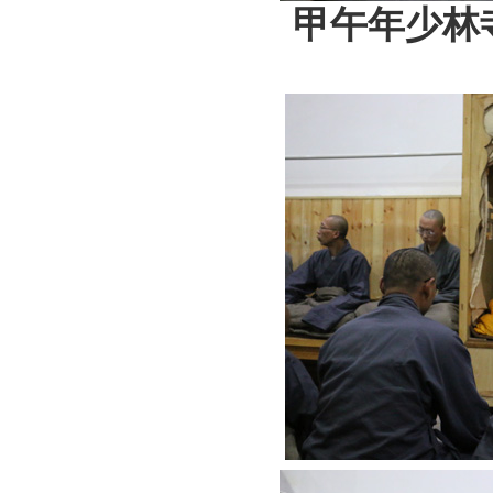
甲午年少林