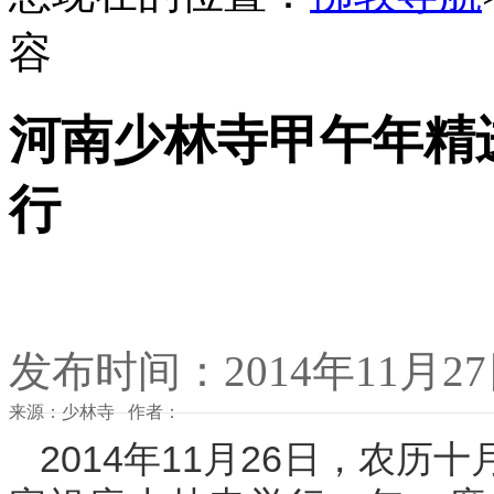
容
河南少林寺甲午年精
行
发布时间：2014年11月2
来源：少林寺 作者：
2014年
11月26日，农历