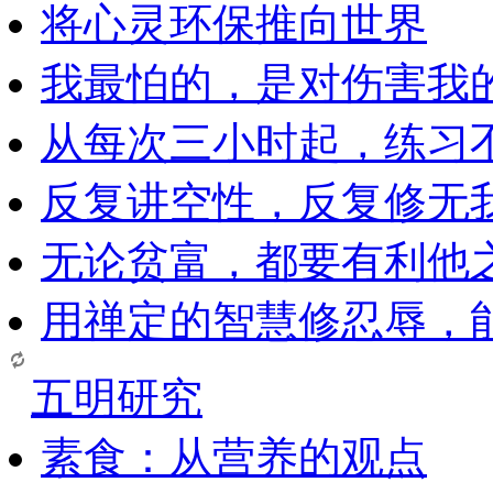
将心灵环保推向世界
我最怕的，是对伤害我
从每次三小时起，练习
反复讲空性，反复修无
无论贫富，都要有利他
用禅定的智慧修忍辱，
五明研究
素食：从营养的观点