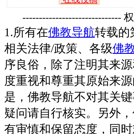
------------------------------
1.所有在
佛教导航
转载的
相关法律/政策、各级
佛
序良俗，除了注明其来源
度重视和尊重其原始来源
是，佛教导航不对其关键
疑问请自行核实。另外，
有审慎和保留态度，同时