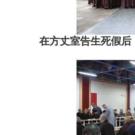
在方丈室告生死假后