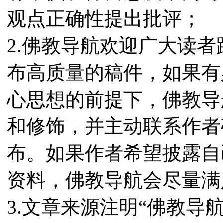
观点正确性提出批评；
2.佛教导航欢迎广大读
布高质量的稿件，如果有
心思想的前提下，佛教导
和修饰，并主动联系作者
布。如果作者希望披露自
资料，佛教导航会尽量满
3.文章来源注明“佛教导