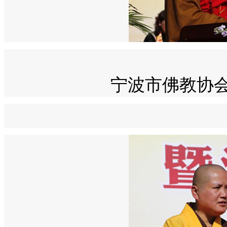
宁波市佛教协