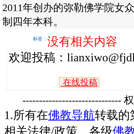
2011年创办的弥勒佛学院
制四年本科。
没有相关内容
标签：
欢迎投稿：lianxiwo@fjdh
在线投稿
------------------------------
1.所有在
佛教导航
转载的
相关法律/政策、各级
佛