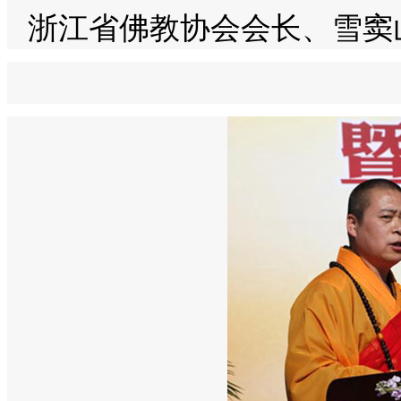
浙江省佛教协会会长、雪窦