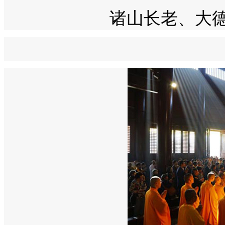
诸山长老、大