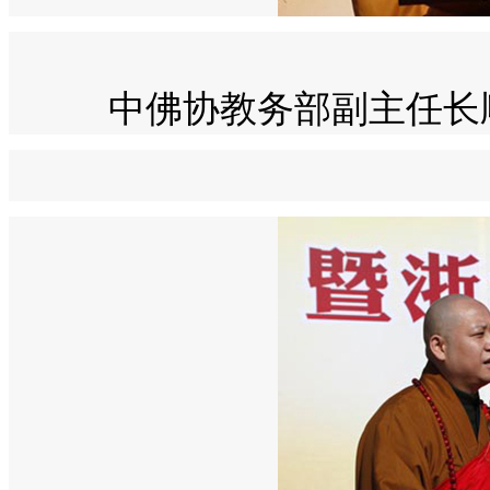
中佛协教务部副主任长