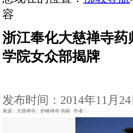
容
浙江奉化大慈禅寺药
学院女众部揭牌
发布时间：2014年11月2
来源：大慈禅寺、炉峰禅寺 供稿 作者：