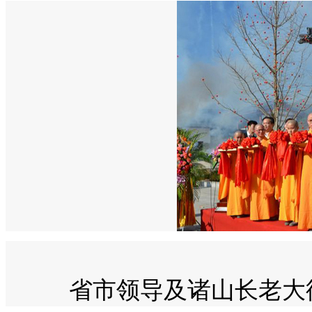
省市领导及诸山长老大