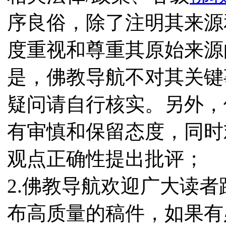
序良俗，除了注明其来源
度重视和尊重其原始来源
是，佛教导航不对其关键
疑问请自行核实。另外，
有审慎和保留态度，同时
观点正确性提出批评；
2.佛教导航欢迎广大读
布高质量的稿件，如果有