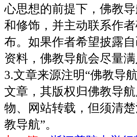
心思想的前提下，佛教导
和修饰，并主动联系作者
布。如果作者希望披露自
资料，佛教导航会尽量满
3.文章来源注明“佛教导
文章，其版权归佛教导航
物、网站转载，但须清楚
教导航”。