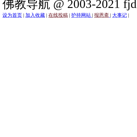
佛教导航 @ 2003-2021 fjd
设为首页
|
加入收藏
|
在线投稿
|
护持网站
|
报恩斋
|
大事记
|