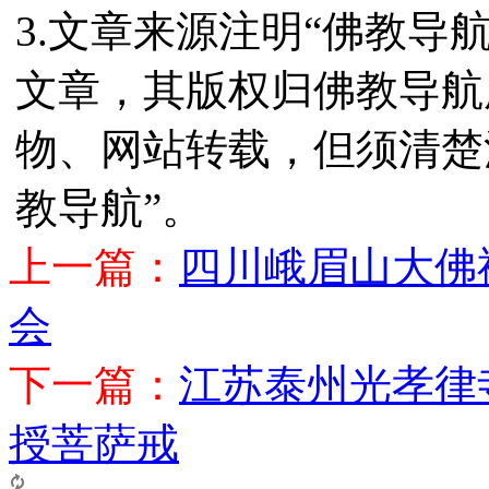
3.文章来源注明“佛教导
文章，其版权归佛教导航
物、网站转载，但须清楚
教导航”。
上一篇：
四川峨眉山大佛
会
下一篇：
江苏泰州光孝律
授菩萨戒