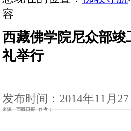
容
西藏佛学院尼众部竣
礼举行
发布时间：2014年11月2
来源：西藏日报 作者：