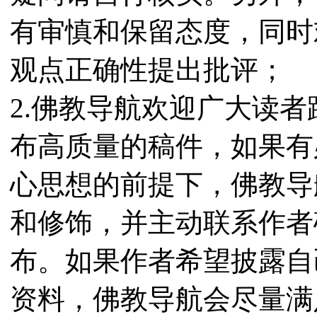
有审慎和保留态度，同时
观点正确性提出批评；
2.佛教导航欢迎广大读
布高质量的稿件，如果有
心思想的前提下，佛教导
和修饰，并主动联系作者
布。如果作者希望披露自
资料，佛教导航会尽量满