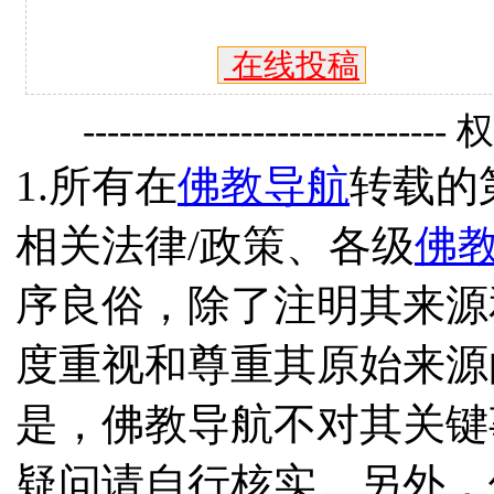
在线投稿
------------------------------
1.所有在
佛教导航
转载的
相关法律/政策、各级
佛
序良俗，除了注明其来源
度重视和尊重其原始来源
是，佛教导航不对其关键
疑问请自行核实。另外，