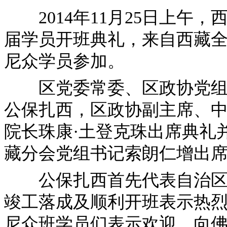
2014年11月25日上午
届学员开班典礼，来自西藏全区
尼众学员参加。
区党委常委、区政协党组书
公保扎西，区政协副主席、
院长珠康·土登克珠出席典礼
藏分会党组书记索朗仁增出
公保扎西首先代表自治区党
竣工落成及顺利开班表示热烈
尼众班学员们表示欢迎，向