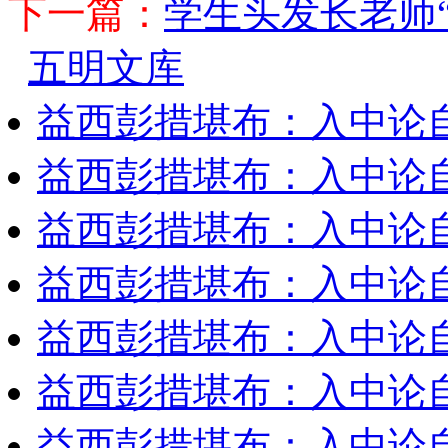
下一篇：
学生头发长老师“
五明文库
益西彭措堪布：入中论
益西彭措堪布：入中论
益西彭措堪布：入中论
益西彭措堪布：入中论
益西彭措堪布：入中论
益西彭措堪布：入中论
益西彭措堪布：入中论