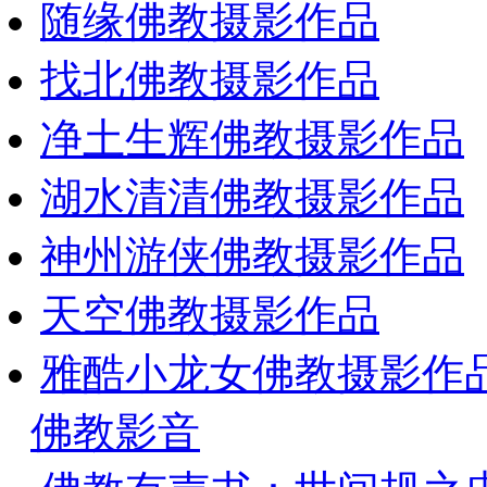
随缘佛教摄影作品
找北佛教摄影作品
净土生辉佛教摄影作品
湖水清清佛教摄影作品
神州游侠佛教摄影作品
天空佛教摄影作品
雅酷小龙女佛教摄影作
佛教影音