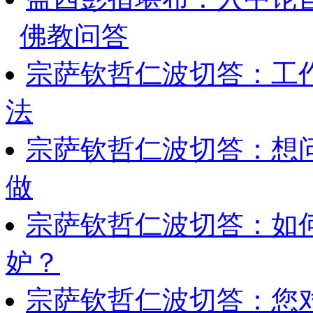
佛教问答
宗萨钦哲仁波切答：工
法
宗萨钦哲仁波切答：想
做
宗萨钦哲仁波切答：如
妒？
宗萨钦哲仁波切答：您