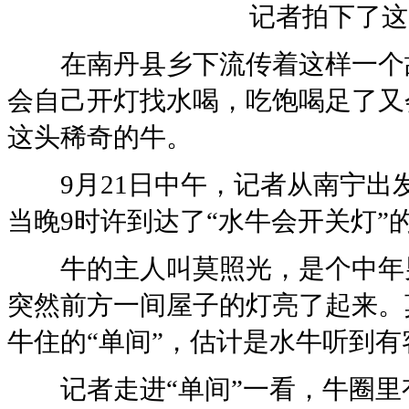
记者拍下了这
在南丹县乡下流传着这样一个故
会自己开灯找水喝，吃饱喝足了又
这头稀奇的牛。
9月21日中午，记者从南宁出发
当晚9时许到达了“水牛会开关灯
牛的主人叫莫照光，是个中年男
突然前方一间屋子的灯亮了起来。
牛住的“单间”，估计是水牛听到
记者走进“单间”一看，牛圈里