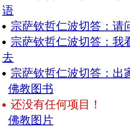
语
宗萨钦哲仁波切答：请
宗萨钦哲仁波切答：我
去
宗萨钦哲仁波切答：出
佛教图书
还没有任何项目！
佛教图片