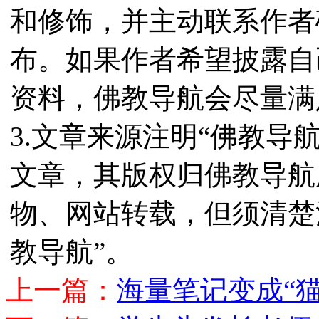
和修饰，并主动联系作者
布。如果作者希望披露自
资料，佛教导航会尽量满
3.文章来源注明“佛教导
文章，其版权归佛教导航
物、网站转载，但须清楚
教导航”。
上一篇：
海量笔记变成“猫