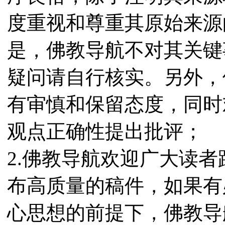
度重视和尊重其原始来源
是，佛教导航不对其关键
疑问请自行核实。另外，
有审慎和保留态度，同时
观点正确性提出批评；
2.佛教导航欢迎广大读
布高质量的稿件，如果有
心思想的前提下，佛教导