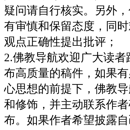
疑问请自行核实。另外，
有审慎和保留态度，同时
观点正确性提出批评；
2.佛教导航欢迎广大读
布高质量的稿件，如果有
心思想的前提下，佛教导
和修饰，并主动联系作者
布。如果作者希望披露自