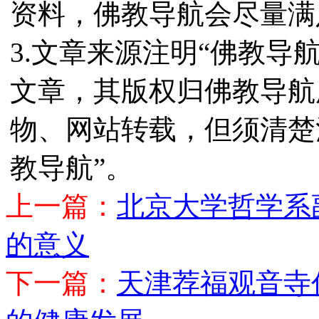
资料，佛教导航会尽量满
3.文章来源注明“佛教导
文章，其版权归佛教导航
物、网站转载，但须清楚
教导航”。
上一篇：
北京大学哲学系
的意义
下一篇：
天津荐福观音寺