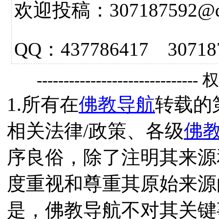
欢迎投稿：307187592@qq.
QQ：437786417 3
------------------------------
1.所有在
佛教导航
转载的
相关法律/政策、各级
佛
序良俗，除了注明其来源
度重视和尊重其原始来源
是，佛教导航不对其关键