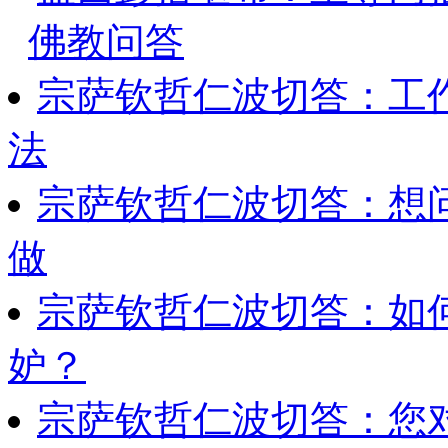
佛教问答
宗萨钦哲仁波切答：工
法
宗萨钦哲仁波切答：想
做
宗萨钦哲仁波切答：如
妒？
宗萨钦哲仁波切答：您