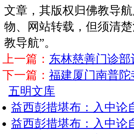
文章，其版权归佛教导航
物、网站转载，但须清楚
教导航”。
上一篇：
东林慈善门诊部
下一篇：
福建厦门南普陀
五明文库
益西彭措堪布：入中论
益西彭措堪布：入中论