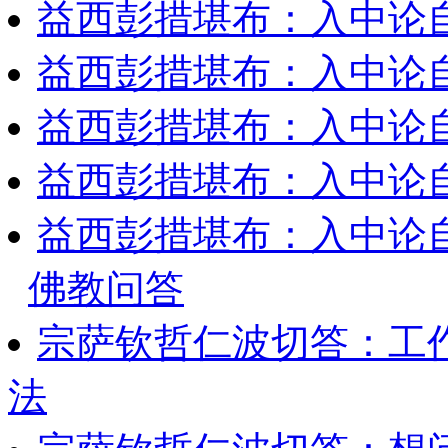
益西彭措堪布：入中论
益西彭措堪布：入中论
益西彭措堪布：入中论
益西彭措堪布：入中论
益西彭措堪布：入中论
佛教问答
宗萨钦哲仁波切答：工
法