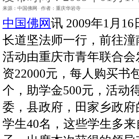
来源：中国佛网 作者：重庆华岩寺
中国佛网
讯 2009年1
长道坚法师一行，前往潼
活动由重庆市青年联合会
资22000元，每人购买
个，助学金500元，活
委，县政府，田家乡政府
学生40名，这些学生多