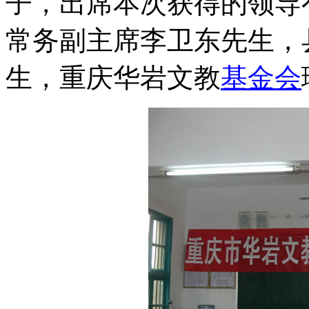
子，出席本次获得的领导
常务副主席李卫东先生，
生，重庆华岩文教
基金会