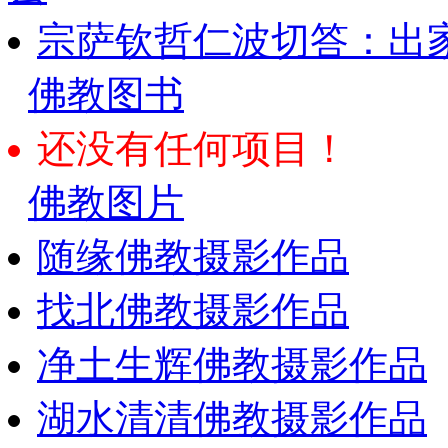
宗萨钦哲仁波切答：出
佛教图书
还没有任何项目！
佛教图片
随缘佛教摄影作品
找北佛教摄影作品
净土生辉佛教摄影作品
湖水清清佛教摄影作品