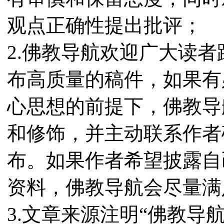
观点正确性提出批评；
2.佛教导航欢迎广大读
布高质量的稿件，如果有
心思想的前提下，佛教导
和修饰，并主动联系作者
布。如果作者希望披露自
资料，佛教导航会尽量满
3.文章来源注明“佛教导