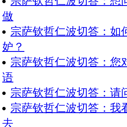
宗萨钦哲仁波切答：想
做
宗萨钦哲仁波切答：如
妒？
宗萨钦哲仁波切答：您
语
宗萨钦哲仁波切答：请
宗萨钦哲仁波切答：我
去