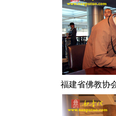
福建省佛教协