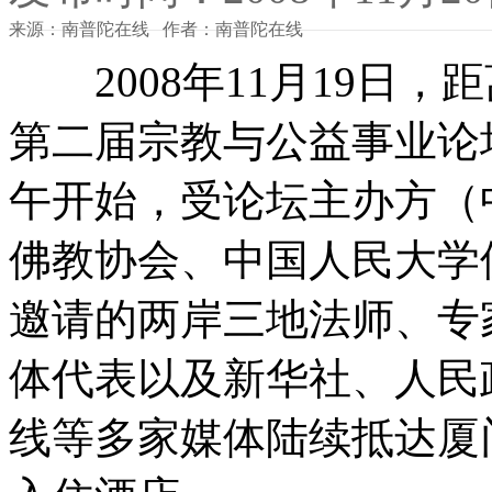
来源：南普陀在线 作者：南普陀在线
2008年11月19日，
第二届宗教与公益事业论
午开始，受论坛主办方（
佛教协会、中国人民大学
邀请的两岸三地法师、专
体代表以及新华社、人民
线等多家媒体陆续抵达厦