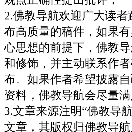
2.佛教导航欢迎广大读
布高质量的稿件，如果有
心思想的前提下，佛教导
和修饰，并主动联系作者
布。如果作者希望披露自
资料，佛教导航会尽量满
3.文章来源注明“佛教导
文章，其版权归佛教导航