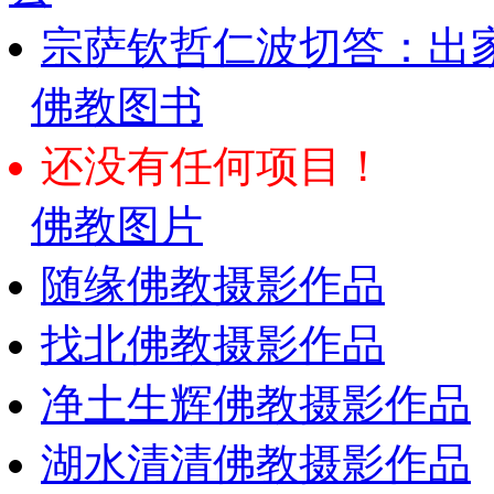
宗萨钦哲仁波切答：出
佛教图书
还没有任何项目！
佛教图片
随缘佛教摄影作品
找北佛教摄影作品
净土生辉佛教摄影作品
湖水清清佛教摄影作品