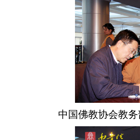
中国佛教协会教务