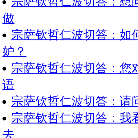
宗萨钦哲仁波切答：想
做
宗萨钦哲仁波切答：如
妒？
宗萨钦哲仁波切答：您
语
宗萨钦哲仁波切答：请
宗萨钦哲仁波切答：我
去