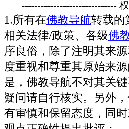
------------------------------
1.所有在
佛教导航
转载的
相关法律/政策、各级
佛
序良俗，除了注明其来源
度重视和尊重其原始来源
是，佛教导航不对其关键
疑问请自行核实。另外，
有审慎和保留态度，同时
观点正确性提出批评；