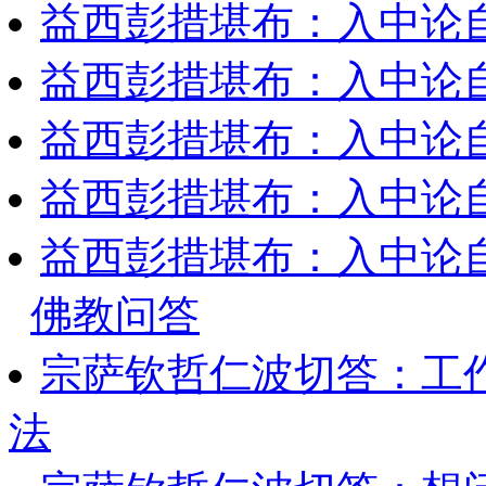
益西彭措堪布：入中论
益西彭措堪布：入中论
益西彭措堪布：入中论
益西彭措堪布：入中论
益西彭措堪布：入中论
佛教问答
宗萨钦哲仁波切答：工
法