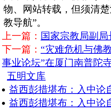
物、网站转载，但须清楚
教导航”。
上一篇：
国家宗教局副局
下一篇：
“灾难危机与佛
事业论坛”在厦门南普陀
五明文库
益西彭措堪布：入中论
益西彭措堪布：入中论