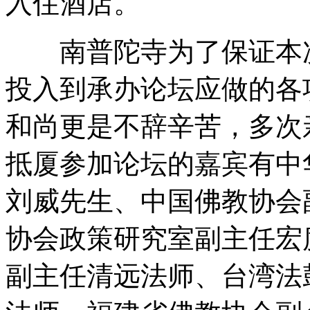
入住酒店。
南普陀寺为了保证本次
投入到承办论坛应做的各
和尚更是不辞辛苦，多次
抵厦参加论坛的嘉宾有中
刘威先生、中国佛教协会
协会政策研究室副主任宏
副主任清远法师、台湾法