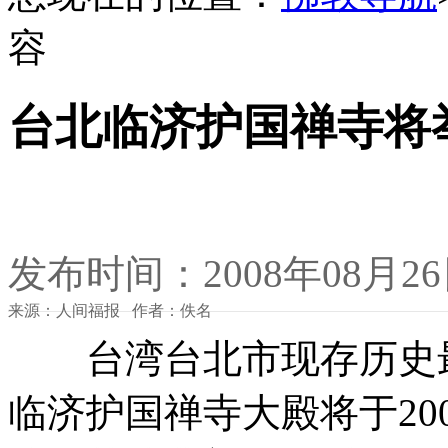
容
台北临济护国禅寺将
发布时间：2008年08月2
来源：人间福报 作者：佚名
台湾台北市现存历史最
临济护国禅寺大殿将于20