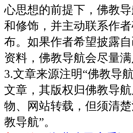
心思想的前提下，佛教导
和修饰，并主动联系作者
布。如果作者希望披露自
资料，佛教导航会尽量满
3.文章来源注明“佛教导
文章，其版权归佛教导航
物、网站转载，但须清楚
教导航”。