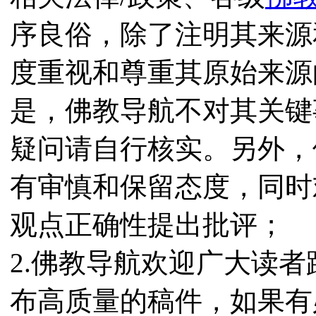
序良俗，除了注明其来源
度重视和尊重其原始来源
是，佛教导航不对其关键
疑问请自行核实。另外，
有审慎和保留态度，同时
观点正确性提出批评；
2.佛教导航欢迎广大读
布高质量的稿件，如果有