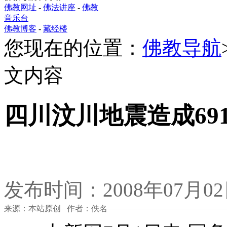
佛教网址
-
佛法讲座
-
佛教
音乐台
佛教博客
-
藏经楼
您现在的位置：
佛教导航
文内容
四川汶川地震造成691
发布时间：2008年07月0
来源：本站原创 作者：佚名