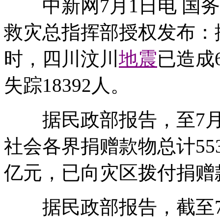
中新网7月1日电 国务
救灾总指挥部授权发布：据
时，四川汶川
地震
已造成6
失踪18392人。
据民政部报告，至7月1
社会各界捐赠款物总计553.
亿元，已向灾区拨付捐赠款物
据民政部报告，截至7月