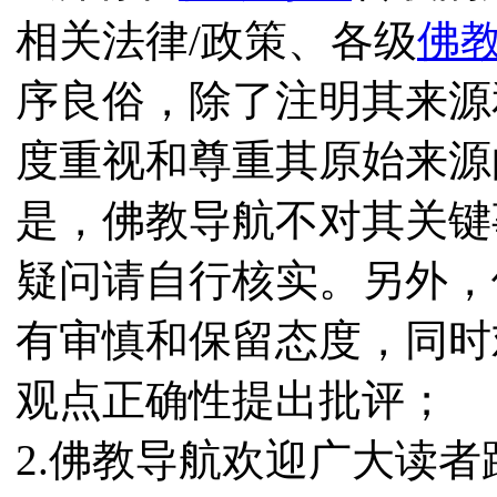
相关法律/政策、各级
佛
序良俗，除了注明其来源
度重视和尊重其原始来源
是，佛教导航不对其关键
疑问请自行核实。另外，
有审慎和保留态度，同时
观点正确性提出批评；
2.佛教导航欢迎广大读