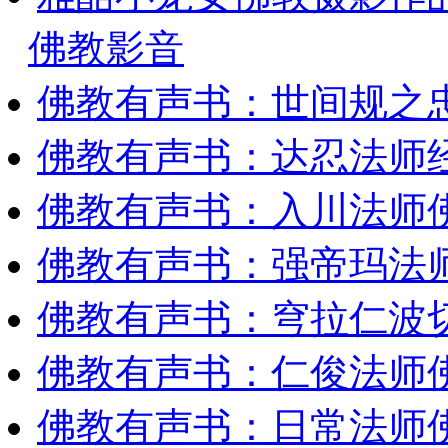
佛教影音
佛教有声书：世间规之
佛教有声书：达忍法师
佛教有声书：入川法师
佛教有声书：强帝玛法
佛教有声书：穹拉仁波
佛教有声书：仁俊法师
佛教有声书：日常法师