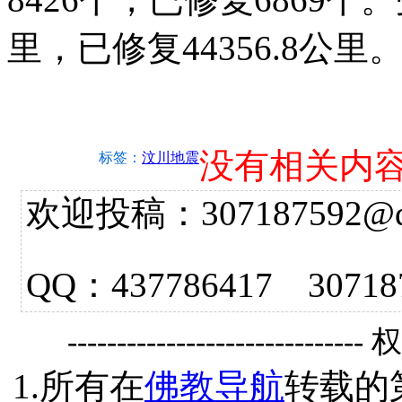
里，已修复44356.8公里
没有相关内
标签：
汶川地震
欢迎投稿：307187592@qq.
QQ：437786417 3
------------------------------
1.所有在
佛教导航
转载的