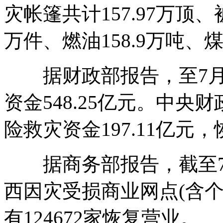
灾帐篷共计157.97万顶、被子
万件、燃油158.9万吨、煤
据财政部报告，至7月
资金548.25亿元。中央财
险救灾资金197.11亿元
据商务部报告，截至7月
西因灾受损商业网点(含个体
有124672家恢复营业。