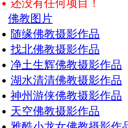
还没有任何项目！
佛教图片
随缘佛教摄影作品
找北佛教摄影作品
净土生辉佛教摄影作品
湖水清清佛教摄影作品
神州游侠佛教摄影作品
天空佛教摄影作品
雅酷小龙女佛教摄影作