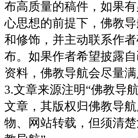
布高质量的稿件，如果有
心思想的前提下，佛教导
和修饰，并主动联系作者
布。如果作者希望披露自
资料，佛教导航会尽量满
3.文章来源注明“佛教导
文章，其版权归佛教导航
物、网站转载，但须清楚