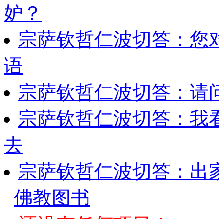
妒？
宗萨钦哲仁波切答：您
语
宗萨钦哲仁波切答：请
宗萨钦哲仁波切答：我
去
宗萨钦哲仁波切答：出
佛教图书