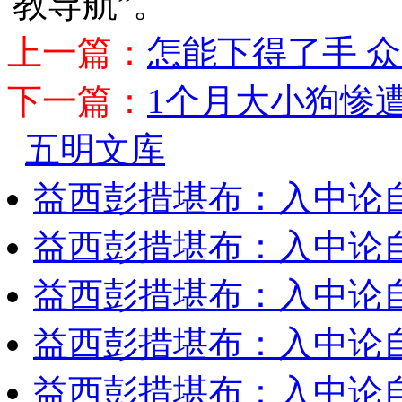
教导航”。
上一篇：
怎能下得了手 
下一篇：
1个月大小狗惨
五明文库
益西彭措堪布：入中论
益西彭措堪布：入中论
益西彭措堪布：入中论
益西彭措堪布：入中论
益西彭措堪布：入中论