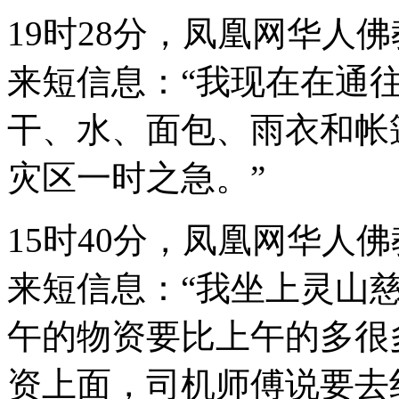
19时28分，凤凰网华人
来短信息：“我现在在通
干、水、面包、雨衣和帐
灾区一时之急。”
15时40分，凤凰网华人
来短信息：“我坐上灵山
午的物资要比上午的多很
资上面，司机师傅说要去