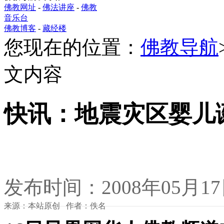
佛教网址
-
佛法讲座
-
佛教
音乐台
佛教博客
-
藏经楼
您现在的位置：
佛教导航
文内容
快讯：地震灾区婴儿
发布时间：2008年05月1
来源：本站原创 作者：佚名