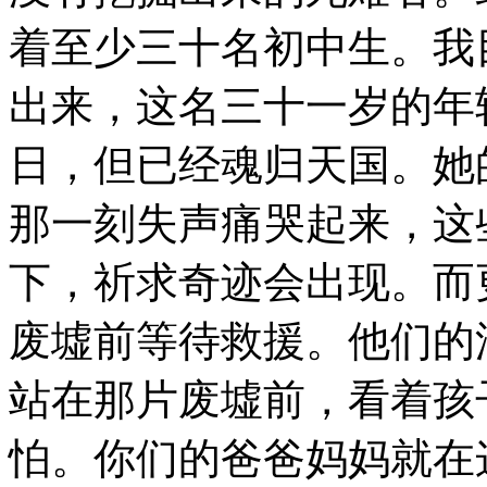
着至少三十名初中生。我
出来，这名三十一岁的年
日，但已经魂归天国。她
那一刻失声痛哭起来，这
下，祈求奇迹会出现。而
废墟前等待救援。他们的
站在那片废墟前，看着孩
怕。你们的爸爸妈妈就在