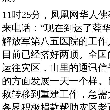
11时25分，凤凰网华人
来电话：“现在到达了蓥
解放军第八五医院的工作
目前已经搭好两顶。全国
运往灾区，山里的通讯信
的方面发展一天一个样。
救转移到重建工作，急需
各界积极捐款帮助灾区老