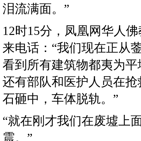
泪流满面。”
12时15分，凤凰网华人
来电话：“我们现在正从
看到所有建筑物都夷为平
还有部队和医护人员在抢
石砸中，车体脱轨。”
“就在刚才我们在废墟上
震。”