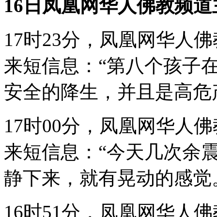
16日凤凰网华人佛教频
17时23分，凤凰网华人
来短信息：“第八个孩子
安全的降生，并且是高危
17时00分，凤凰网华人
来短信息：“今天几次余
静下来，就有晃动的感觉
16时51分，凤凰网华人