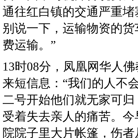
通往红白镇的交通严重堵
别说一下，运输物资的货
费运输。”
13时08分，凤凰网华人
来短信息：“我们的人不
二号开始他们就无家可归
受着失去亲人的痛苦。今
院院子里大片帐篷，伤者