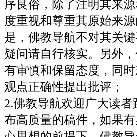
序良俗，除了注明其来源
度重视和尊重其原始来源
是，佛教导航不对其关键
疑问请自行核实。另外，
有审慎和保留态度，同时
观点正确性提出批评；
2.佛教导航欢迎广大读
布高质量的稿件，如果有
心思想的前提下，佛教导