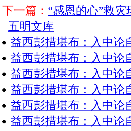
下一篇：
“感恩的心”救灾
五明文库
益西彭措堪布：入中论
益西彭措堪布：入中论
益西彭措堪布：入中论
益西彭措堪布：入中论
益西彭措堪布：入中论
益西彭措堪布：入中论