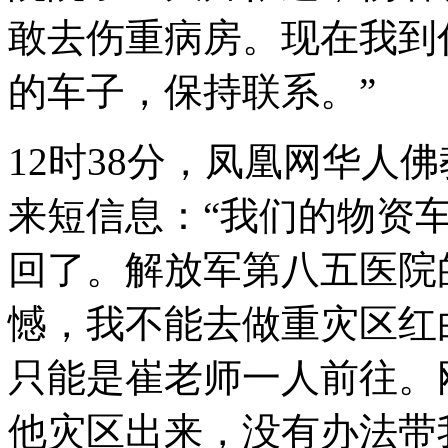
敢去伤重病房。现在我到
的车子，保持联系。”
12时38分，凤凰网华人
来短信息：“我们的物资
回了。解放军第八五医院
憾，我不能去做重灾区红
只能是崔老师一人前往。
他灾区出来，没有办法带