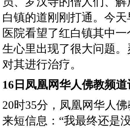
员、罗汉寺的僧人们、解
白镇的道刚刚打通。今天
医院看望了红白镇其中一
生心里出现了很大问题。
对其进行治疗。
16日凤凰网华人佛教频
20时35分，凤凰网华人
来短信息：“我最终还是