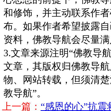
和修饰，并主动联系作者
布。如果作者希望披露自
资料，佛教导航会尽量满
3.文章来源注明“佛教导
文章，其版权归佛教导航
物、网站转载，但须清楚
教导航”。
上一篇：
“感恩的心”抗