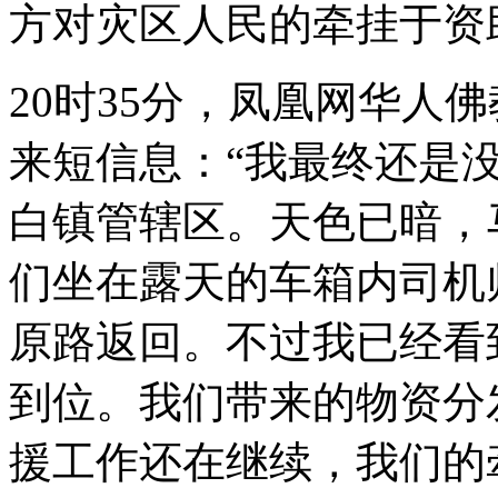
方对灾区人民的牵挂于资助....
20时35分，凤凰网华人
来短信息：“我最终还是
白镇管辖区。天色已暗，
们坐在露天的车箱内司机
原路返回。不过我已经看
到位。我们带来的物资分
援工作还在继续，我们的