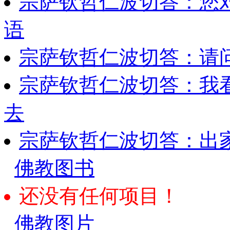
宗萨钦哲仁波切答：您
语
宗萨钦哲仁波切答：请
宗萨钦哲仁波切答：我
去
宗萨钦哲仁波切答：出
佛教图书
还没有任何项目！
佛教图片