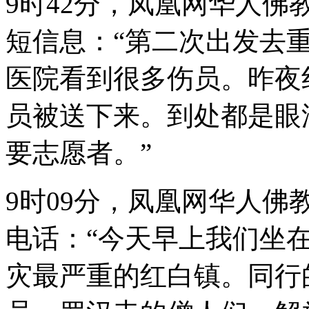
9时42分，凤凰网华人
短信息：“第二次出发去
医院看到很多伤员。昨夜
员被送下来。到处都是眼
要志愿者。”
9时09分，凤凰网华人
电话：“
今天早上我们坐
灾最严重的红白镇。同行