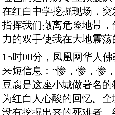
在红白中学挖掘现场，突
指挥我们撤离危险地带，
力的双手使我在大地震荡
15时00分，凤凰网华人
来短信息：“惨，惨，惨
豆腐是这座小城做著名的
为红白人心酸的回忆。全
没有挖掘出来的死难者。