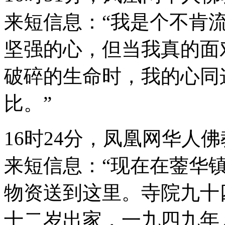
来短信息：“我是个不肯
坚强的心，但当我真的面
破碎的生命时，我的心同
比。”
16时24分，凤凰网华人
来短信息：“现在在蓥华
物资送到这里。寺院九十
十二岁出家，一九四九年