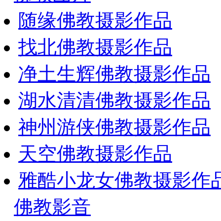
随缘佛教摄影作品
找北佛教摄影作品
净土生辉佛教摄影作品
湖水清清佛教摄影作品
神州游侠佛教摄影作品
天空佛教摄影作品
雅酷小龙女佛教摄影作
佛教影音