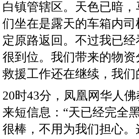
白镇管辖区。天色已暗，
们坐在是露天的车箱内司
定原路返回。不过我已经
很到位。我们带来的物资
救援工作还在继续，我们
20时43分，凤凰网华人
来短信息：“天已经完全
很棒，不用为我们担心。