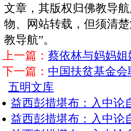
文章，其版权归佛教导航
物、网站转载，但须清楚
教导航”。
上一篇：
蔡依林与妈妈姐
下一篇：
中国扶贫基金会
五明文库
益西彭措堪布：入中论
益西彭措堪布：入中论