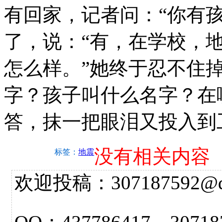
有回家，记者问：“你有
了，说：“有，在学校，
怎么样。”她终于忍不住
字？孩子叫什么名字？在
答，抹一把眼泪又投入到
没有相关内容
标签：
地震
欢迎投稿：307187592@qq.