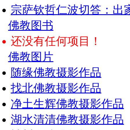
宗萨钦哲仁波切答：出
佛教图书
还没有任何项目！
佛教图片
随缘佛教摄影作品
找北佛教摄影作品
净土生辉佛教摄影作品
湖水清清佛教摄影作品