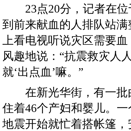
23点20分，记者在位
到前来献血的人排队站满
上看电视听说灾区需要血
风趣地说：“抗震救灾人
就‘出点血’嘛。”
在新光华街，有一批由
住着46个产妇和婴儿。
地震开始就忙着搭帐篷，