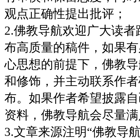
观点正确性提出批评；
2.佛教导航欢迎广大读
布高质量的稿件，如果有
心思想的前提下，佛教导
和修饰，并主动联系作者
布。如果作者希望披露自
资料，佛教导航会尽量满
3.文章来源注明“佛教导