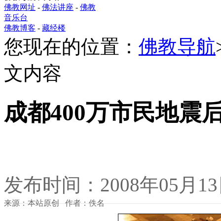
佛教网址
-
佛法讲座
-
佛教
音乐台
佛教博客
-
藏经楼
您现在的位置：
佛教导航
文内容
成都400万市民地震
发布时间：2008年05月1
来源：本站原创 作者：佚名