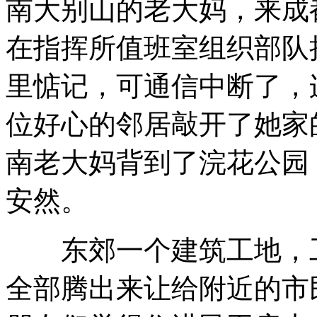
南大别山的老大妈，来成
在指挥所值班室组织部队
里惦记，可通信中断了，
位好心的邻居敲开了她家
南老大妈背到了浣花公园
安然。
东郊一个建筑工地，工棚
全部腾出来让给附近的市