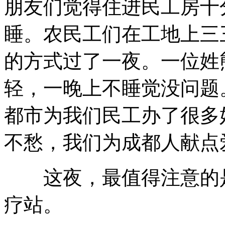
朋友们觉得住进民工房十
睡。农民工们在工地上三
的方式过了一夜。一位姓
轻，一晚上不睡觉没问题
都市为我们民工办了很多
不愁，我们为成都人献点
这夜，最值得注意的是
疗站。