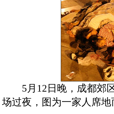
5月12日晚，成都郊区
场过夜，图为一家人席地而