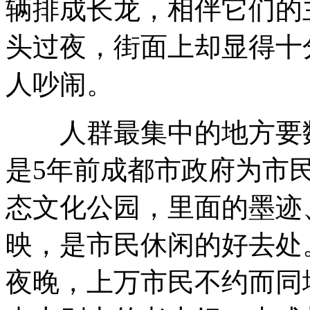
辆排成长龙，相伴它们的
头过夜，街面上却显得十
人吵闹。
人群最集中的地方要数
是5年前成都市政府为市民
态文化公园，里面的墨迹
映，是市民休闲的好去处
夜晚，上万市民不约而同