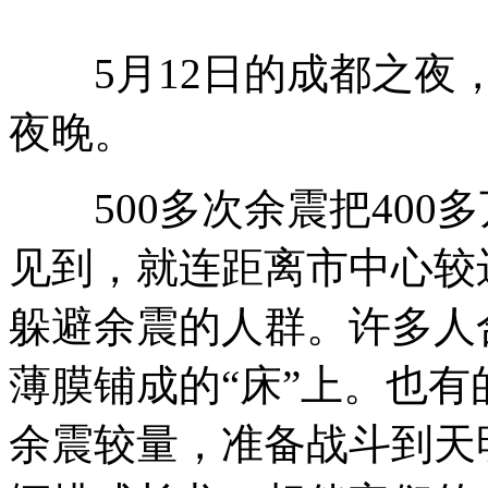
5月12日的成都之夜，
夜晚。
500多次余震把400
见到，就连距离市中心较
躲避余震的人群。许多人
薄膜铺成的“床”上。也
余震较量，准备战斗到天