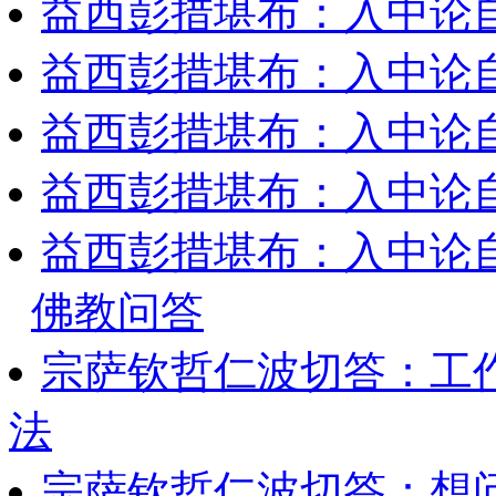
益西彭措堪布：入中论
益西彭措堪布：入中论
益西彭措堪布：入中论
益西彭措堪布：入中论
益西彭措堪布：入中论
佛教问答
宗萨钦哲仁波切答：工
法
宗萨钦哲仁波切答：想