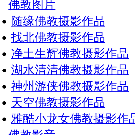
佛教图片
随缘佛教摄影作品
找北佛教摄影作品
净土生辉佛教摄影作品
湖水清清佛教摄影作品
神州游侠佛教摄影作品
天空佛教摄影作品
雅酷小龙女佛教摄影作
佛教影音