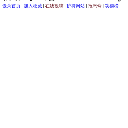
设为首页
|
加入收藏
|
在线投稿
|
护持网站
|
报恩斋
|
功德榜
|