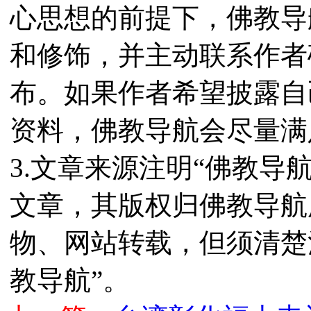
心思想的前提下，佛教导
和修饰，并主动联系作者
布。如果作者希望披露自
资料，佛教导航会尽量满
3.文章来源注明“佛教导
文章，其版权归佛教导航
物、网站转载，但须清楚
教导航”。