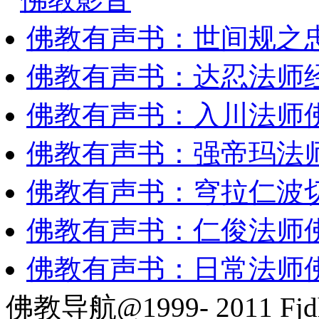
佛教有声书：世间规之
佛教有声书：达忍法师
佛教有声书：入川法师
佛教有声书：强帝玛法
佛教有声书：穹拉仁波
佛教有声书：仁俊法师
佛教有声书：日常法师
佛教导航@1999- 2011 Fjd