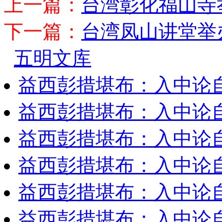
上一篇：
台湾彰化福山寺
下一篇：
台湾凤山讲堂举
五明文库
益西彭措堪布：入中论
益西彭措堪布：入中论
益西彭措堪布：入中论
益西彭措堪布：入中论
益西彭措堪布：入中论
益西彭措堪布：入中论