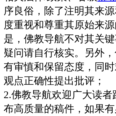
序良俗，除了注明其来源
度重视和尊重其原始来源
是，佛教导航不对其关键
疑问请自行核实。另外，
有审慎和保留态度，同时
观点正确性提出批评；
2.佛教导航欢迎广大读
布高质量的稿件，如果有