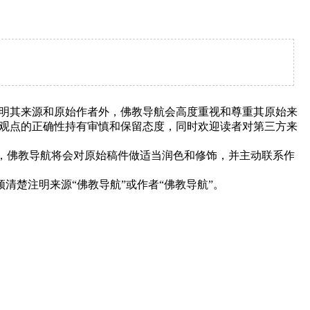
明其来源和原始作者外，佛教导航会高度重视和尊重其原始来
观点的正确性持有审慎和保留态度，同时欢迎读者对第三方来
下，佛教导航将会对原始稿件做适当润色和修饰，并主动联系作
清楚注明来源“佛教导航”或作者“佛教导航”。