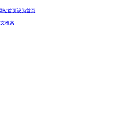
设为首页
全文检索