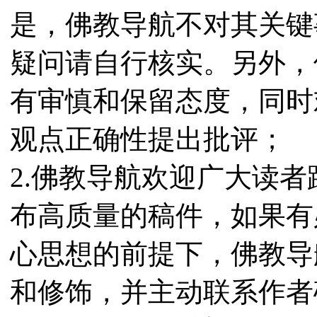
是，佛教导航不对其关键
疑问请自行核实。另外，
有审慎和保留态度，同时
观点正确性提出批评；
2.佛教导航欢迎广大读
布高质量的稿件，如果有
心思想的前提下，佛教导
和修饰，并主动联系作者