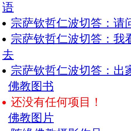
语
宗萨钦哲仁波切答：请
宗萨钦哲仁波切答：我
去
宗萨钦哲仁波切答：出
佛教图书
还没有任何项目！
佛教图片