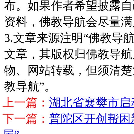
布。如果作者希望披露自
资料，佛教导航会尽量满
3.文章来源注明“佛教导
文章，其版权归佛教导航
物、网站转载，但须清楚
教导航”。
上一篇：
湖北省襄樊市启
下一篇：
普陀区开创帮困