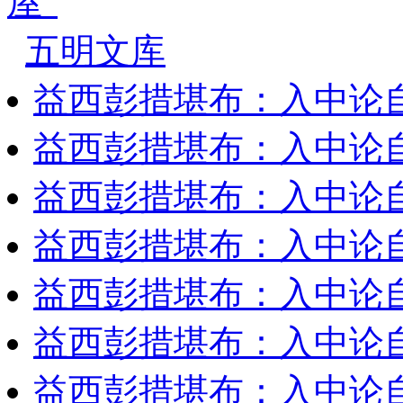
屋”
五明文库
益西彭措堪布：入中论
益西彭措堪布：入中论
益西彭措堪布：入中论
益西彭措堪布：入中论
益西彭措堪布：入中论
益西彭措堪布：入中论
益西彭措堪布：入中论