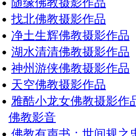
随缘佛教摄影作品
找北佛教摄影作品
净土生辉佛教摄影作品
湖水清清佛教摄影作品
神州游侠佛教摄影作品
天空佛教摄影作品
雅酷小龙女佛教摄影作
佛教影音
佛教有声书：世间规之