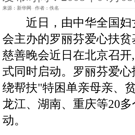
来源：新华网 作者：佚名
近日，由中华全国妇女
会主办的罗丽芬爱心扶贫
慈善晚会近日在北京召开
式同时启动。罗丽芬爱心扶
绕帮扶"特困单亲母亲、贫
龙江、湖南、重庆等20
动。