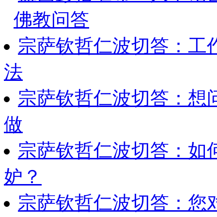
佛教问答
宗萨钦哲仁波切答：工
法
宗萨钦哲仁波切答：想
做
宗萨钦哲仁波切答：如
妒？
宗萨钦哲仁波切答：您