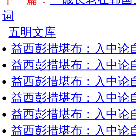
词
五明文库
益西彭措堪布：入中论
益西彭措堪布：入中论
益西彭措堪布：入中论
益西彭措堪布：入中论
益西彭措堪布：入中论
益西彭措堪布：入中论