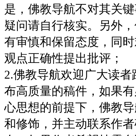
是，佛教导航不对其关键
疑问请自行核实。另外，
有审慎和保留态度，同时
观点正确性提出批评；
2.佛教导航欢迎广大读
布高质量的稿件，如果有
心思想的前提下，佛教导
和修饰，并主动联系作者