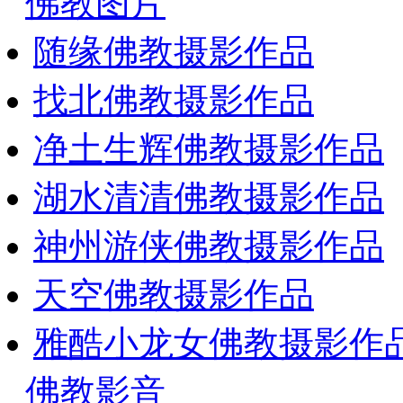
佛教图片
随缘佛教摄影作品
找北佛教摄影作品
净土生辉佛教摄影作品
湖水清清佛教摄影作品
神州游侠佛教摄影作品
天空佛教摄影作品
雅酷小龙女佛教摄影作
佛教影音