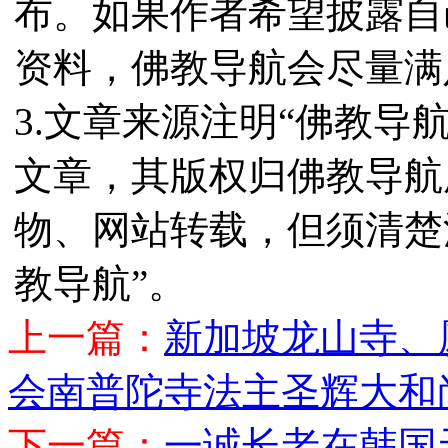
布。如果作者希望披露自
资料，佛教导航会尽量满
3.文章来源注明“佛教导
文章，其版权归佛教导航
物、网站转载，但须清楚
教导航”。
上一篇：
新加坡龙山寺、
会南普陀寺法主圣辉大和
下一篇：
一诚长老在韩国