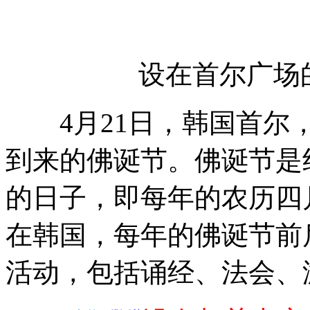
设在首尔广场
4月21日，韩国首尔，
到来的佛诞节。佛诞节是
的日子，即每年的农历四月
在韩国，每年的佛诞节前
活动，包括诵经、法会、