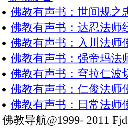
佛教有声书：世间规之
佛教有声书：达忍法师
佛教有声书：入川法师
佛教有声书：强帝玛法
佛教有声书：穹拉仁波
佛教有声书：仁俊法师
佛教有声书：日常法师
佛教导航@1999- 2011 Fjd