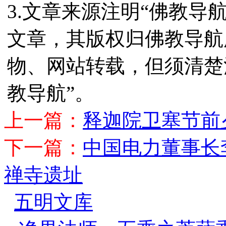
3.文章来源注明“佛教导
文章，其版权归佛教导航
物、网站转载，但须清楚
教导航”。
上一篇：
释迦院卫塞节前
下一篇：
中国电力董事长
禅寺遗址
五明文库