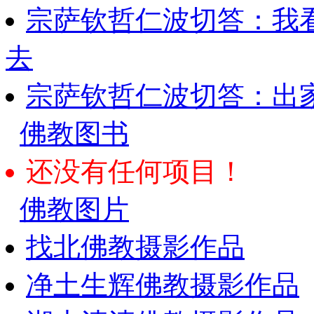
宗萨钦哲仁波切答：我
去
宗萨钦哲仁波切答：出
佛教图书
还没有任何项目！
佛教图片
找北佛教摄影作品
净土生辉佛教摄影作品