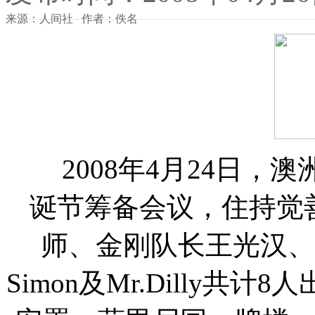
来源：人间社 作者：佚名
2008年4月24日，澳
诞节筹备会议，住持觉
师、金刚队长王光汉、王隆熙
Simon及Mr.Dilly