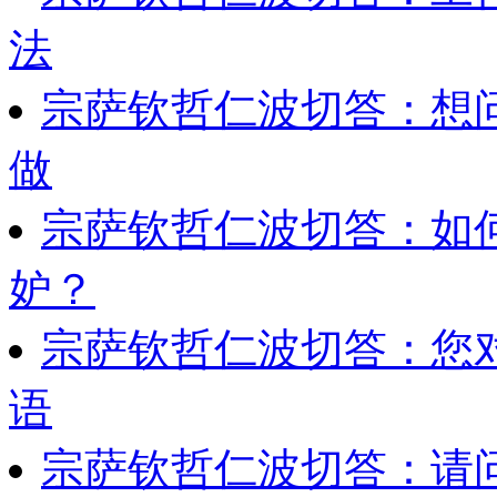
法
宗萨钦哲仁波切答：想
做
宗萨钦哲仁波切答：如
妒？
宗萨钦哲仁波切答：您
语
宗萨钦哲仁波切答：请