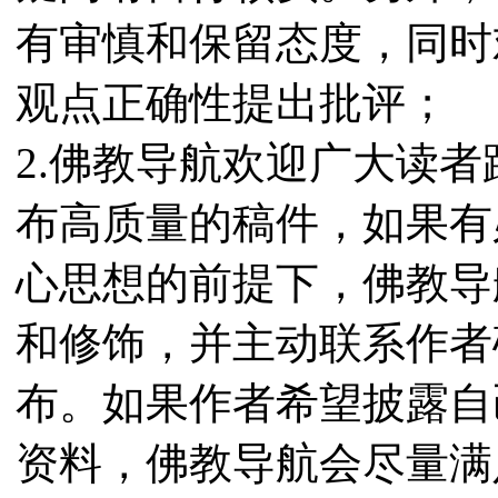
有审慎和保留态度，同时
观点正确性提出批评；
2.佛教导航欢迎广大读
布高质量的稿件，如果有
心思想的前提下，佛教导
和修饰，并主动联系作者
布。如果作者希望披露自
资料，佛教导航会尽量满