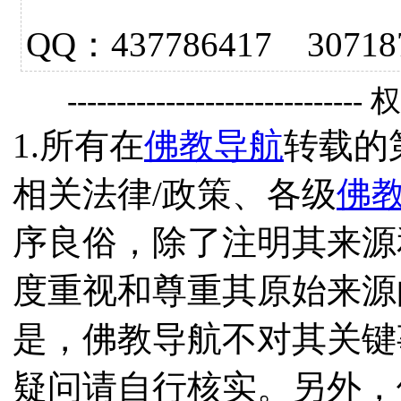
QQ：437786417 3
------------------------------
1.所有在
佛教导航
转载的
相关法律/政策、各级
佛
序良俗，除了注明其来源
度重视和尊重其原始来源
是，佛教导航不对其关键
疑问请自行核实。另外，