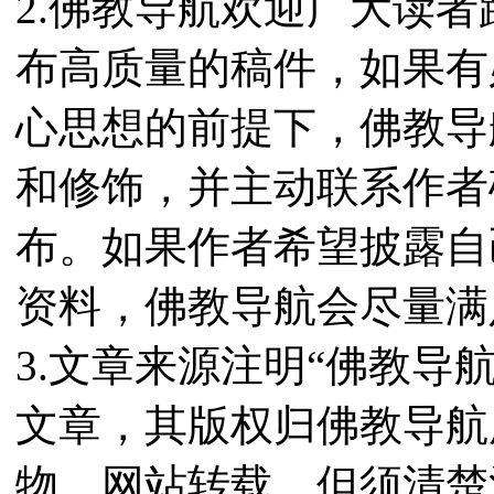
2.佛教导航欢迎广大读
布高质量的稿件，如果有
心思想的前提下，佛教导
和修饰，并主动联系作者
布。如果作者希望披露自
资料，佛教导航会尽量满
3.文章来源注明“佛教导
文章，其版权归佛教导航
物、网站转载，但须清楚