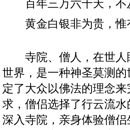
百年三万六千天，不及
黄金白银非为贵，惟有
寺院、僧人，在世人眼
世界，是一种神圣莫测的
定了大众以佛法的理念来
求，僧侣选择了行云流水
深入寺院，亲身体验僧侣生