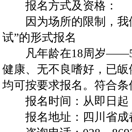
报名方式及资格：
因为场所的限制，我们将
试”的形式报名
凡年龄在18周岁——5
健康、无不良嗜好，已皈
均可按要求报名。符合条
报名时间：从即日起，
报名地址：四川省成都