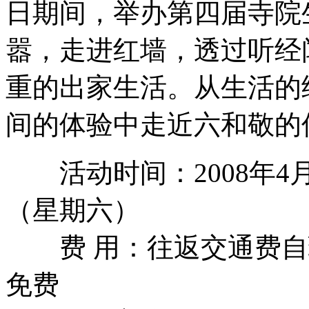
日期间，举办第四届寺院
嚣，走进红墙，透过听经
重的出家生活。从生活的
间的体验中走近六和敬的
活动时间：2008年4月
（星期六）
费 用：往返交通费自
免费