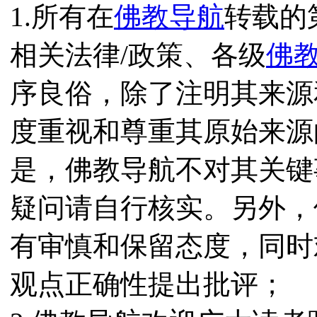
1.所有在
佛教导航
转载的
相关法律/政策、各级
佛
序良俗，除了注明其来源
度重视和尊重其原始来源
是，佛教导航不对其关键
疑问请自行核实。另外，
有审慎和保留态度，同时
观点正确性提出批评；