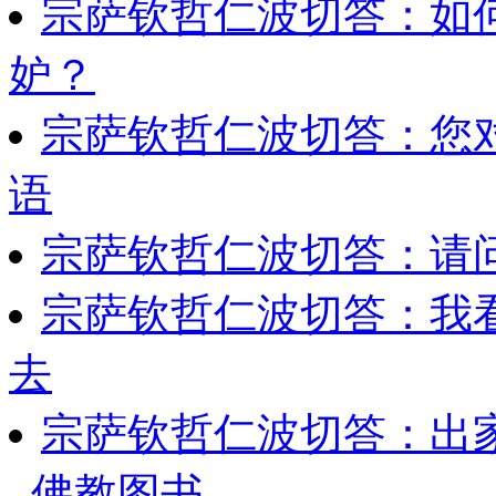
宗萨钦哲仁波切答：如
妒？
宗萨钦哲仁波切答：您
语
宗萨钦哲仁波切答：请
宗萨钦哲仁波切答：我
去
宗萨钦哲仁波切答：出
佛教图书