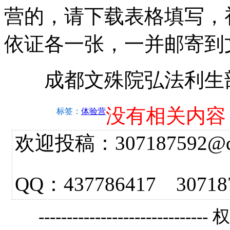
营的，请下载表格填写，
依证各一张，一并邮寄到
成都文殊院弘法利生部 2
没有相关内容
标签：
体验营
欢迎投稿：307187592@qq.
QQ：437786417 3
------------------------------