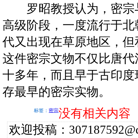
罗昭教授认为，密宗与
高级阶段，一度流行于北
代又出现在草原地区，但
这件密宗文物不仅比唐代
十多年，而且早于古印度
存最早的密宗实物。
没有相关内容
标签：
密宗
欢迎投稿：307187592@qq.