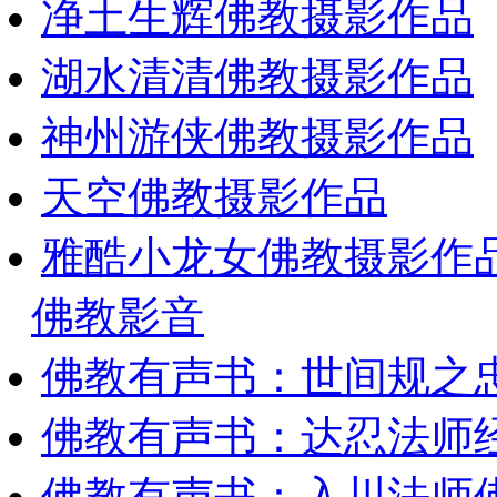
净土生辉佛教摄影作品
湖水清清佛教摄影作品
神州游侠佛教摄影作品
天空佛教摄影作品
雅酷小龙女佛教摄影作
佛教影音
佛教有声书：世间规之
佛教有声书：达忍法师
佛教有声书：入川法师