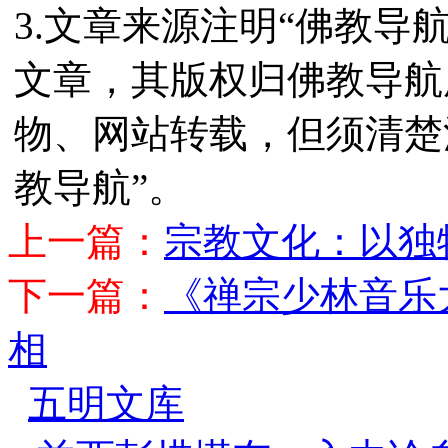
3.文章来源注明“佛教导
文章，其版权归佛教导航
物、网站转载，但须清楚
教导航”。
上一篇：
宗教文化：以独
下一篇：
《禅宗少林音乐
相
五明文库