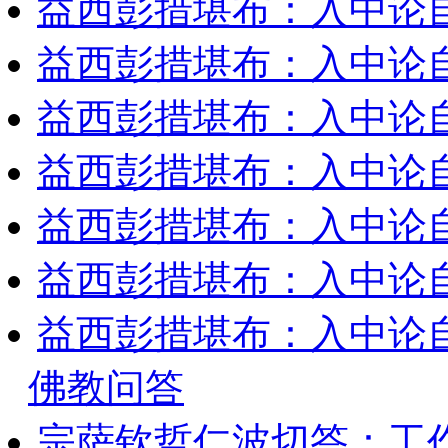
益西彭措堪布：入中论
益西彭措堪布：入中论
益西彭措堪布：入中论
益西彭措堪布：入中论
益西彭措堪布：入中论
益西彭措堪布：入中论
益西彭措堪布：入中论
佛教问答
宗萨钦哲仁波切答：工