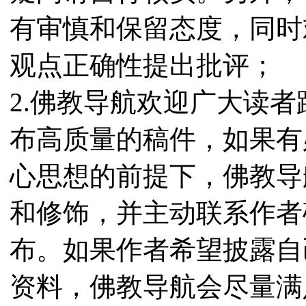
有审慎和保留态度，同时
观点正确性提出批评；
2.佛教导航欢迎广大读
布高质量的稿件，如果有
心思想的前提下，佛教导
和修饰，并主动联系作者
布。如果作者希望披露自
资料，佛教导航会尽量满