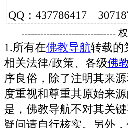
QQ：437786417 3
------------------------------
1.所有在
佛教导航
转载的
相关法律/政策、各级
佛
序良俗，除了注明其来源
度重视和尊重其原始来源
是，佛教导航不对其关键
疑问请自行核实。另外，