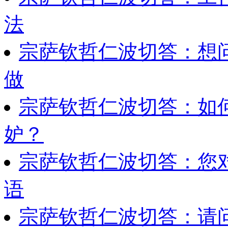
法
宗萨钦哲仁波切答：想
做
宗萨钦哲仁波切答：如
妒？
宗萨钦哲仁波切答：您
语
宗萨钦哲仁波切答：请