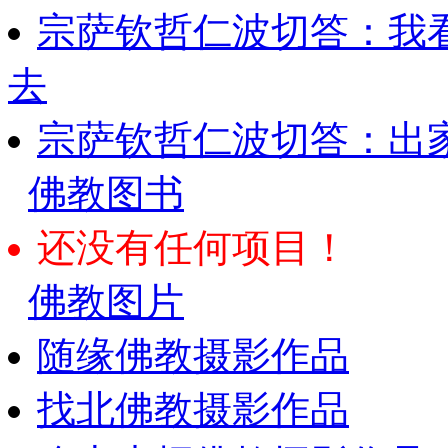
宗萨钦哲仁波切答：我
去
宗萨钦哲仁波切答：出
佛教图书
还没有任何项目！
佛教图片
随缘佛教摄影作品
找北佛教摄影作品