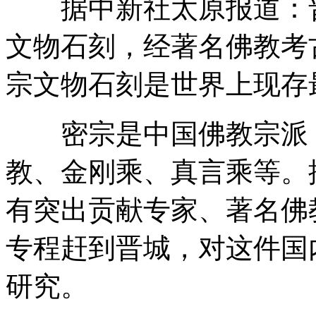
据中新社太原报道：晋
文物石刻，经著名佛教考
宗文物石刻是世界上现存
密宗是中国佛教宗派，
教、金刚乘、真言乘等。
有突出贡献专家、著名佛
专程赶到晋城，对这件国
研究。