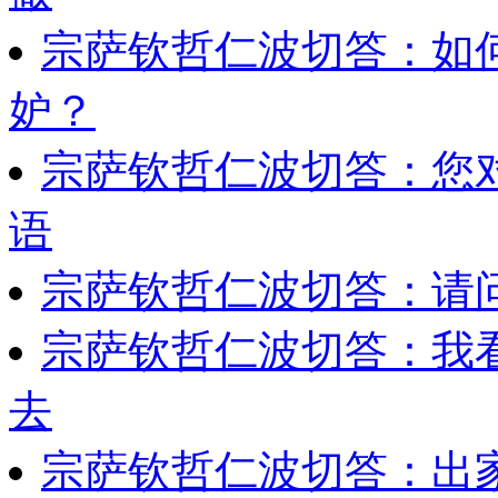
宗萨钦哲仁波切答：如
妒？
宗萨钦哲仁波切答：您
语
宗萨钦哲仁波切答：请
宗萨钦哲仁波切答：我
去
宗萨钦哲仁波切答：出