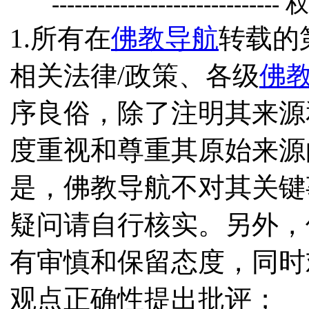
------------------------------
1.所有在
佛教导航
转载的
相关法律/政策、各级
佛
序良俗，除了注明其来源
度重视和尊重其原始来源
是，佛教导航不对其关键
疑问请自行核实。另外，
有审慎和保留态度，同时
观点正确性提出批评；