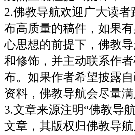
2.佛教导航欢迎广大读
布高质量的稿件，如果有
心思想的前提下，佛教导
和修饰，并主动联系作者
布。如果作者希望披露自
资料，佛教导航会尽量满
3.文章来源注明“佛教导
文章，其版权归佛教导航