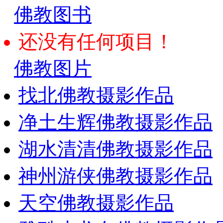
佛教图书
还没有任何项目！
佛教图片
找北佛教摄影作品
净土生辉佛教摄影作品
湖水清清佛教摄影作品
神州游侠佛教摄影作品
天空佛教摄影作品