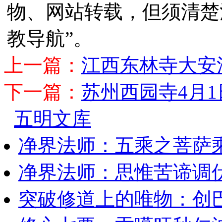
物、网站转载，但须清楚
教导航”。
上一篇：
江西东林寺大安
下一篇：
苏州西园寺4月
五明文库
净界法师：五乘之菩萨
净界法师：思惟苦谛调
突破修道上的唯物：创