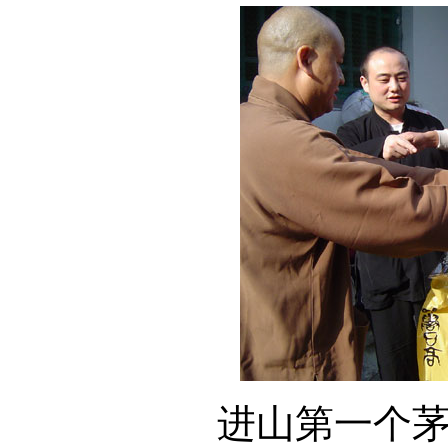
进山第一个