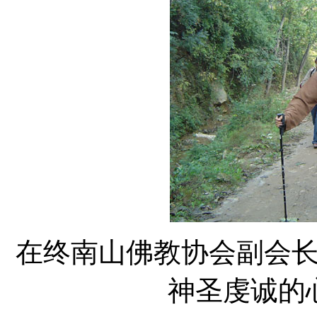
在终南山佛教协会副会
神圣虔诚的