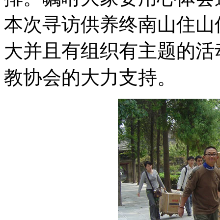
本次寻访供养终南山住山
大并且有组织有主题的活
教协会的大力支持。