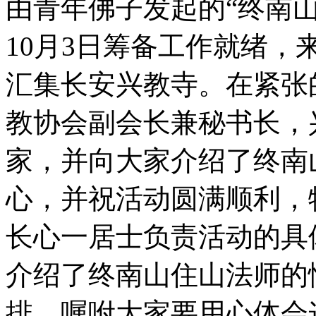
由青年佛子发起的“终南
10月3日筹备工作就绪，
汇集长安兴教寺。在紧张
教协会副会长兼秘书长，
家，并向大家介绍了终南
心，并祝活动圆满顺利，
长心一居士负责活动的具
介绍了终南山住山法师的
排。嘱咐大家要用心体会