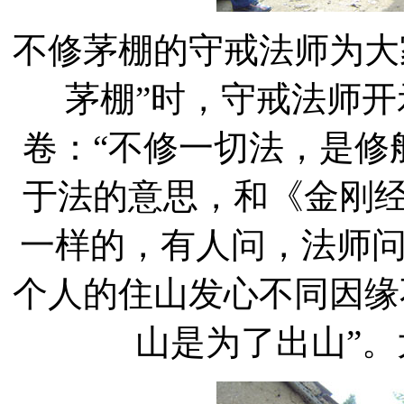
不修茅棚的守戒法师为大
茅棚”时，守戒法师
卷：“不修一切法，是修
于法的意思，和《金刚经
一样的，有人问，法师
个人的住山发心不同因缘
山是为了出山”