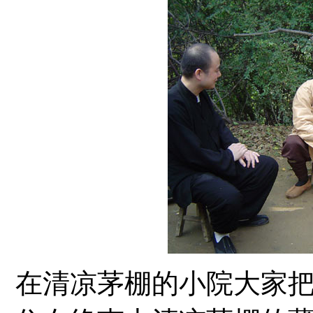
在清凉茅棚的小院大家