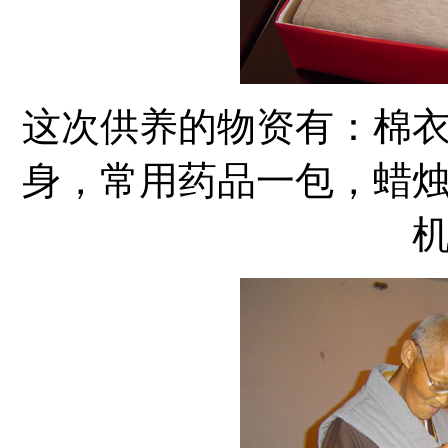
这次供养的物资有：棉
身，常用药品一包，蜡