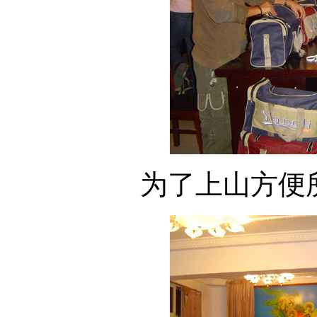
为了上山方便