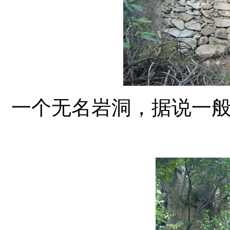
一个无名岩洞，据说一