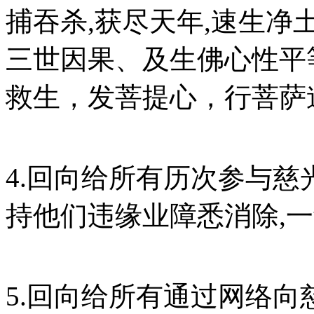
捕吞杀,获尽天年,速生净
三世因果、及生佛心性平
救生，发菩提心，行菩萨
4.回向给所有历次参与慈
持他们违缘业障悉消除,一
5.回向给所有通过网络