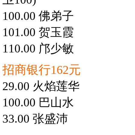
100.00 佛弟子
101.00 贺玉霞
110.00 邝少敏
招商银行162元
29.00 火焰莲华
100.00 巴山水
33.00 张盛沛