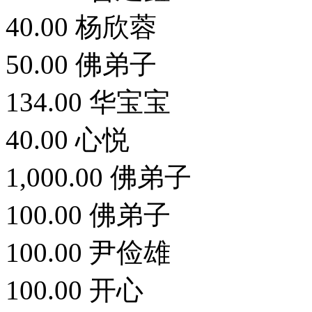
40.00 杨欣蓉
50.00 佛弟子
134.00 华宝宝
40.00 心悦
1,000.00 佛弟子
100.00 佛弟子
100.00 尹俭雄
100.00 开心