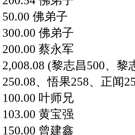
200.54 佛弟子
50.00 佛弟子
300.00 佛弟子
200.00 蔡永军
2,008.08 (黎志昌500
250.08、悟果258、正闻25
100.00 叶师兄
103.00 黄宝强
150.00 曾建鑫