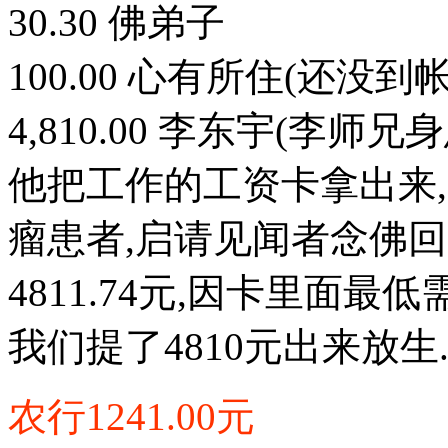
30.30 佛弟子
100.00 心有所住(还没到帐
4,810.00 李东宇(李
他把工作的工资卡拿出来
瘤患者,启请见闻者念佛回
4811.74元,因卡里面最
我们提了4810元出来放生.
农行1241.00元