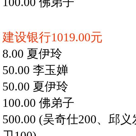
100.00 佛弟子
建设银行1019.00元
8.00 夏伊玲
50.00 李玉婵
50.00 夏伊玲
100.00 佛弟子
500.00 (吴奇仕200、
卫100)