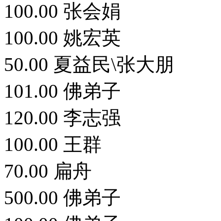
100.00 张会娟
100.00 姚宏英
50.00 夏益民\张大朋
101.00 佛弟子
120.00 李志强
100.00 王群
70.00 扁舟
500.00 佛弟子