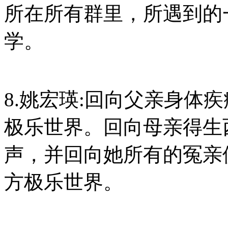
所在所有群里，所遇到的
学。
8.姚宏瑛:回向父亲身体
极乐世界。回向母亲得生
声，并回向她所有的冤亲
方极乐世界。