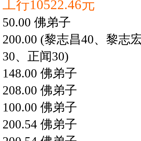
工行10522.46元
50.00 佛弟子
200.00 (黎志昌40、黎
30、正闻30)
148.00 佛弟子
208.00 佛弟子
100.00 佛弟子
200.54 佛弟子