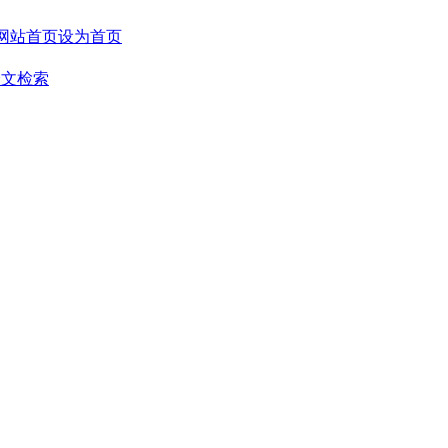
设为首页
全文检索