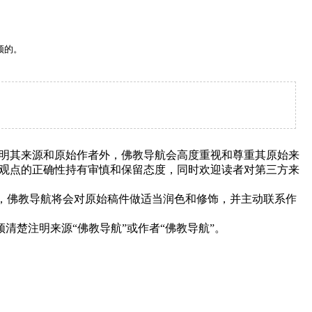
须的。
明其来源和原始作者外，佛教导航会高度重视和尊重其原始来
观点的正确性持有审慎和保留态度，同时欢迎读者对第三方来
下，佛教导航将会对原始稿件做适当润色和修饰，并主动联系作
清楚注明来源“佛教导航”或作者“佛教导航”。