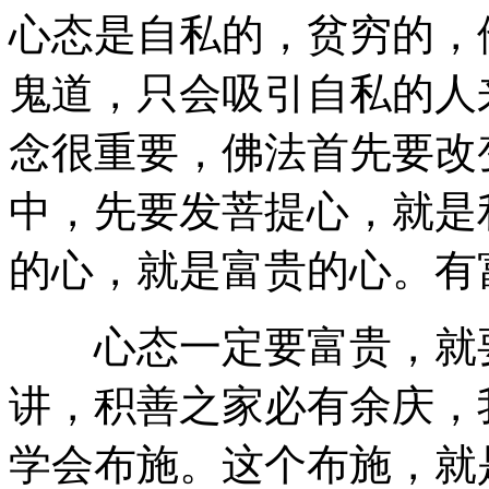
心态是自私的，贫穷的，
鬼道，只会吸引自私的人
念很重要，佛法首先要改
中，先要发菩提心，就是
的心，就是富贵的心。有
心态一定要富贵，就要
讲，积善之家必有余庆，
学会布施。这个布施，就