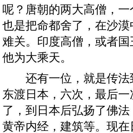
呢？唐朝的两大高僧，一
也是把命都舍了，在沙漠
难关。印度高僧，或者国
他为大乘天
。
还有一位，就是传法到
东渡日本，六次，最后一
了，到日本后弘扬了佛法
黄帝内经，建筑等。现在