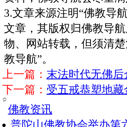
3.文章来源注明“佛教导
文章，其版权归佛教导航
物、网站转载，但须清楚
教导航”。
上一篇：
末法时代无佛后
下一篇：
受五戒恭塑地藏
佛教资讯
普陀山佛教协会举办第