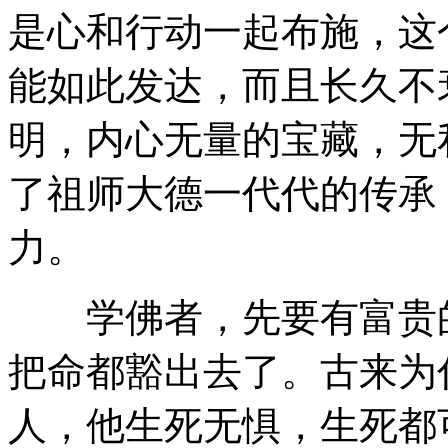
是心和行动一起布施，这
能如此发达，而且长久不
明，内心无量的宝藏，无
了祖师大德一代代的传承
力。
学佛者，先要有富贵的
把命都豁出去了。古来为
人，他生死无惧，生死都