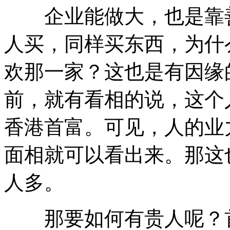
企业能做大，也是靠善
人买，同样买东西，为什
欢那一家？这也是有因缘
前，就有看相的说，这个
香港首富。可见，人的业
面相就可以看出来。那这
人多。
那要如何有贵人呢？首