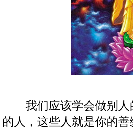
我们应该学会做别人的
的人，这些人就是你的善