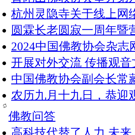
杭州灵隐寺关于线上网
圆霖长老圆寂一周年暨
2024中国佛教协会杂
开展对外交流 传播观
中国佛教协会副会长常
农历九月十九日，恭迎
佛教问答
高科技代替了人力,未