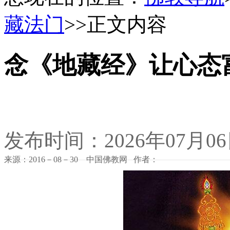
藏法门
>>正文内容
念《地藏经》让心态
发布时间：2026年07月0
来源：2016－08－30 中国佛教网 作者：