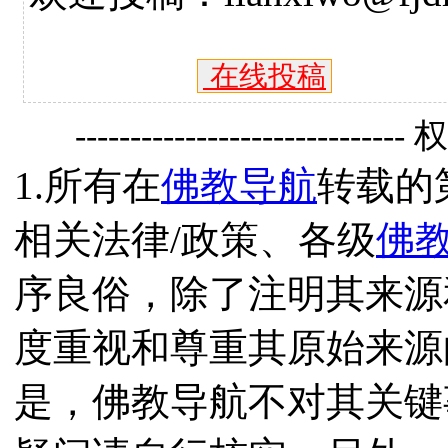
在线投稿
------------------------------
1.所有在
佛教导航
转载的
相关法律/政策、各级
佛
序良俗，除了注明其来源
度重视和尊重其原始来源
是，佛教导航不对其关键