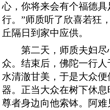
心，你将来会有个福德具
行。”师质听了欣喜若狂
丘隔日到家中应供。
第二天，师质夫妇尽心
众。结束后，佛陀一行人
水清澈甘美，于是大众便
器。正当大众在树下休息
尊者身边向他索钵。阿难