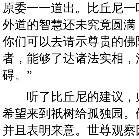
原委一一道出。比丘尼一
外道的智慧还未究竟圆满
你们可以去请示尊贵的佛
者，能够了达诸法实相，
碍。”
听了比丘尼的建议，师
希望来到祇树给孤独园。
并且表明来意。世尊观察