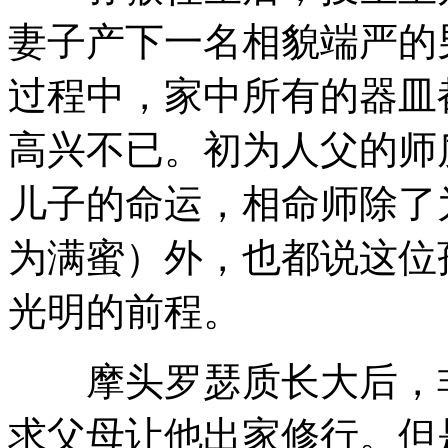
妻子产下一名相貌端严的
过程中，家中所有的器皿
高兴不已。初为人父的师
儿子的命运，相命师除了
为满蜜）外，也都说这位
光明的前程。
摩头罗瑟质长大后，非
求父母让他出家修行。但