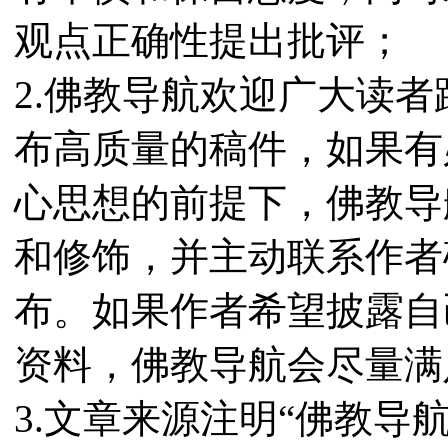
观点正确性提出批评；
2.佛教导航欢迎广大读
布高质量的稿件，如果有
心思想的前提下，佛教导
和修饰，并主动联系作者
布。如果作者希望披露自
资料，佛教导航会尽量满
3.文章来源注明“佛教导