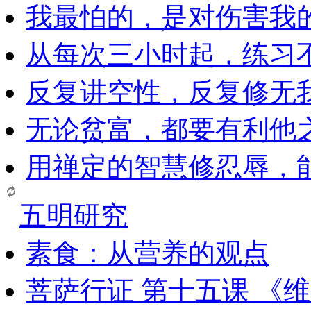
我最怕的，是对伤害我
从每次三小时起，练习
反复讲空性，反复修无
无论贫富，都要有利他
用禅定的智慧修忍辱，
五明研究
素食：从营养的观点
菩萨行证 第十五课 《