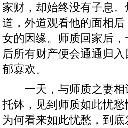
家财，却始终没有子息。
道，外道观看他的面相后
女的因缘。师质回家后，
后所有财产便会通通归入
郁寡欢。
一天，与师质之妻相识
托钵，见到师质如此忧愁
为何看来如此忧愁，到底