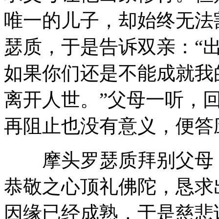
唯一的儿子，却始终无法
瑟质，于是告诉双亲：“
如果你们还是不能成就我
离开人世。”父母一听，
再阻止也没有意义，便答
摩头罗瑟质拜别父母，
恭敬之心顶礼佛陀，恳求
因缘已经成熟，于是慈悲