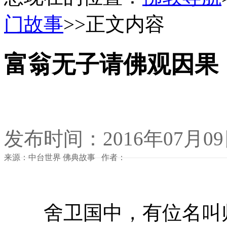
门故事
>>正文内容
富翁无子请佛观因果
发布时间：2016年07月0
来源：中台世界 佛典故事 作者：
舍卫国中，有位名叫师