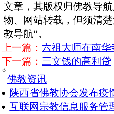
文章，其版权归佛教导航
物、网站转载，但须清楚
教导航”。
上一篇：
六祖大师在南华
下一篇：
三文钱的高利贷
佛教资讯
陕西省佛教协会发布疫
互联网宗教信息服务管