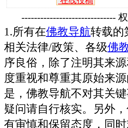
在线投稿
------------------------------
1.所有在
佛教导航
转载的
相关法律/政策、各级
佛
序良俗，除了注明其来源
度重视和尊重其原始来源
是，佛教导航不对其关键
疑问请自行核实。另外，
有审慎和保留态度，同时