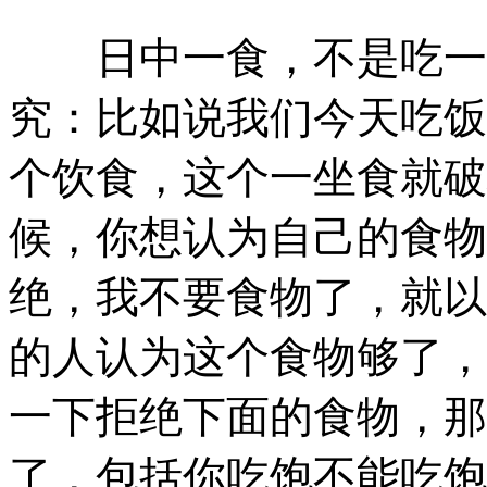
日中一食，不是吃一顿
究：比如说我们今天吃饭
个饮食，这个一坐食就破
候，你想认为自己的食物
绝，我不要食物了，就以
的人认为这个食物够了，
一下拒绝下面的食物，那
了，包括你吃饱不能吃饱