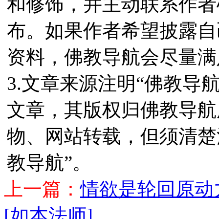
和修饰，并主动联系作者
布。如果作者希望披露自
资料，佛教导航会尽量满
3.文章来源注明“佛教导
文章，其版权归佛教导航
物、网站转载，但须清楚
教导航”。
上一篇：
情欲是轮回原动
[如本法师]