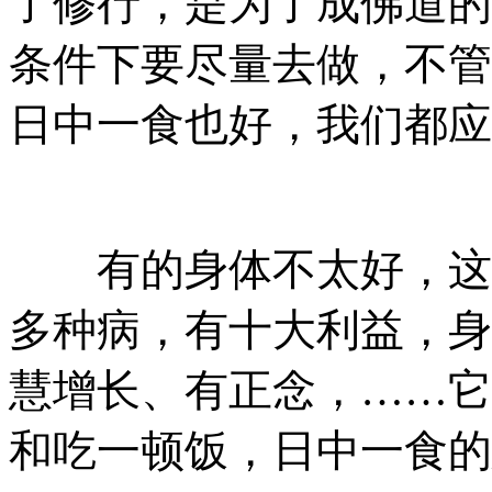
了修行，是为了成佛道的
条件下要尽量去做，不管
日中一食也好，我们都应
有的身体不太好，这是
多种病，有十大利益，身
慧增长、有正念，……它
和吃一顿饭，日中一食的