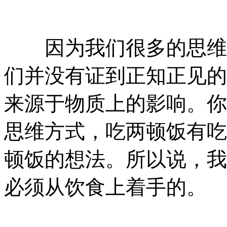
因为我们很多的思维建
们并没有证到正知正见的
来源于物质上的影响。你
思维方式，吃两顿饭有吃
顿饭的想法。所以说，我
必须从饮食上着手的。