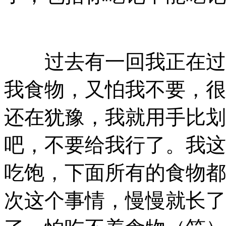
过去有一回我正在过斋
我食物，又怕我不要，很
还在犹豫，我就用手比划
吧，不要给我行了。我这
吃饱，下面所有的食物都
次这个事情，慢慢就长了