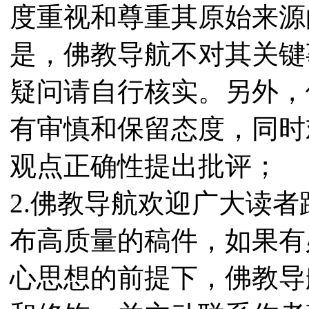
度重视和尊重其原始来源
是，佛教导航不对其关键
疑问请自行核实。另外，
有审慎和保留态度，同时
观点正确性提出批评；
2.佛教导航欢迎广大读
布高质量的稿件，如果有
心思想的前提下，佛教导