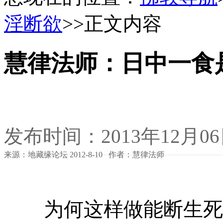
淫断欲
>>正文内容
慧律法师：日中一食
发布时间：2013年12月0
来源：地藏缘论坛 2012-8-10 作者：慧律法师
为何这样做能断生死轮