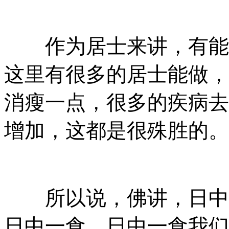
作为居士来讲，有能力
这里有很多的居士能做，
消瘦一点，很多的疾病去
增加，这都是很殊胜的。
所以说，佛讲，日中一
日中一食。日中一食我们