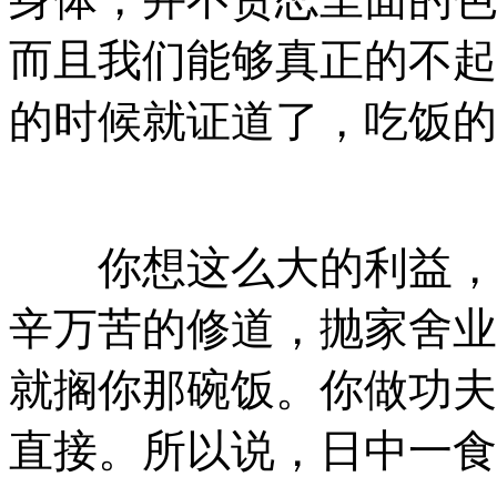
而且我们能够真正的不起
的时候就证道了，吃饭的
你想这么大的利益，我
辛万苦的修道，抛家舍业
就搁你那碗饭。你做功夫
直接。所以说，日中一食