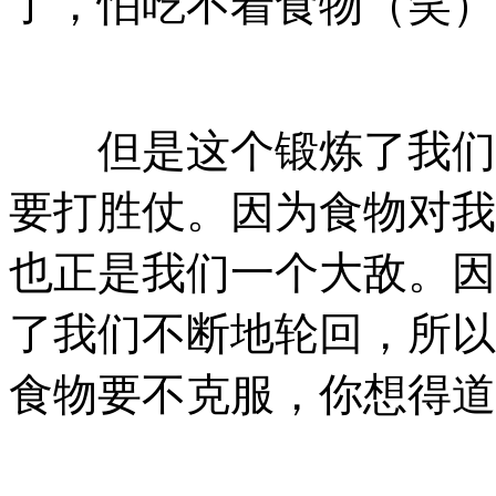
了，怕吃不着食物（笑）
但是这个锻炼了我们一
要打胜仗。因为食物对我
也正是我们一个大敌。因
了我们不断地轮回，所以
食物要不克服，你想得道