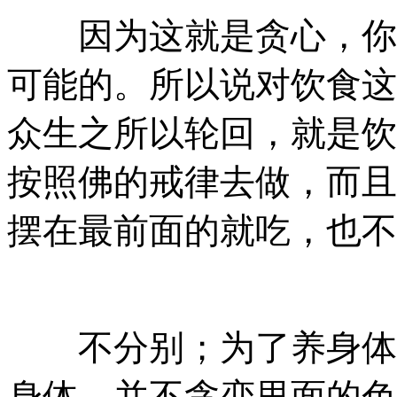
因为这就是贪心，你放
可能的。所以说对饮食这
众生之所以轮回，就是饮
按照佛的戒律去做，而且
摆在最前面的就吃，也不
不分别；为了养身体，
身体，并不贪恋里面的色