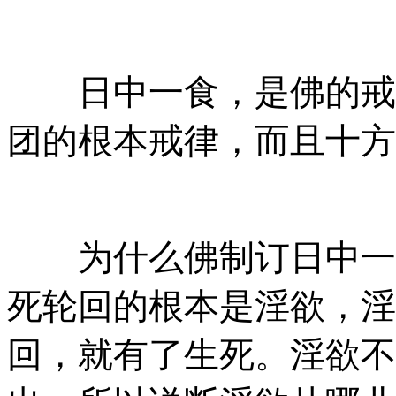
日中一食，是佛的戒律
团的根本戒律，而且十方
为什么佛制订日中一食
死轮回的根本是淫欲，淫
回，就有了生死。淫欲不