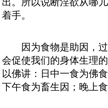
出。所以说断淫欲从哪儿
着手。
因为食物是助因，过多
会促使我们的身体生理的
以佛讲：日中一食为佛食
下午食为畜生因；晚上食