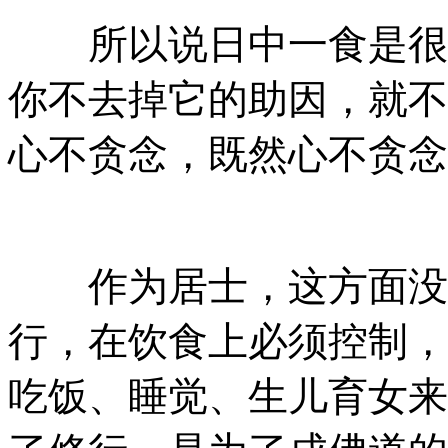
所以说日中一食是很重
你不去掉它的助因，就不
心不贪念，既然心不贪念
作为居士，这方面没有
行，在饮食上必须控制，
吃饭、睡觉、生儿育女来