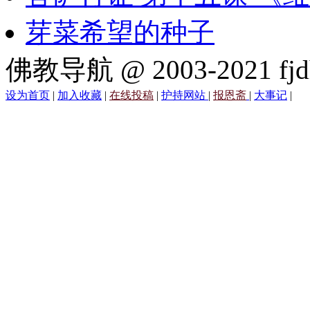
芽菜希望的种子
佛教导航 @ 2003-2021 fjd
设为首页
|
加入收藏
|
在线投稿
|
护持网站
|
报恩斋
|
大事记
|