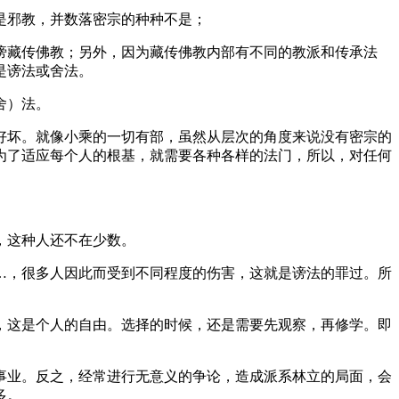
是邪教，并数落密宗的种种不是；
藏传佛教；另外，因为藏传佛教内部有不同的教派和传承法
是谤法或舍法。
舍）法。
坏。就像小乘的一切有部，虽然从层次的角度来说没有密宗的
为了适应每个人的根基，就需要各种各样的法门，所以，对任何
，这种人还不在少数。
，很多人因此而受到不同程度的伤害，这就是谤法的罪过。所
这是个人的自由。选择的时候，还是需要先观察，再修学。即
业。反之，经常进行无意义的争论，造成派系林立的局面，会
多。