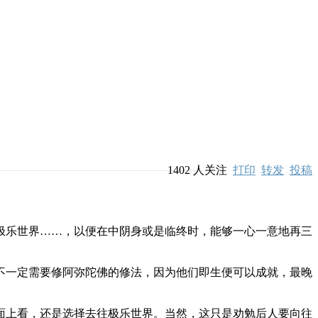
1402
人关注
打印
转发
投稿
乐世界……，以便在中阴身或是临终时，能够一心一意地再三
一定需要修阿弥陀佛的修法，因为他们即生便可以成就，最晚
。
上看，还是选择去往极乐世界。当然，这只是劝勉后人要向往