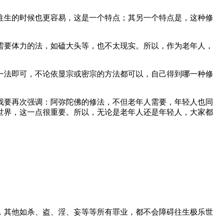
生的时候也更容易，这是一个特点；其另一个特点是，这种修
要体力的法，如磕大头等，也不太现实。所以，作为老年人，
法即可，不论依显宗或密宗的方法都可以，自己得到哪一种修
要再次强调：阿弥陀佛的修法，不但老年人需要，年轻人也同
世界，这一点很重要。所以，无论是老年人还是年轻人，大家都
其他如杀、盗、淫、妄等等所有罪业，都不会障碍往生极乐世